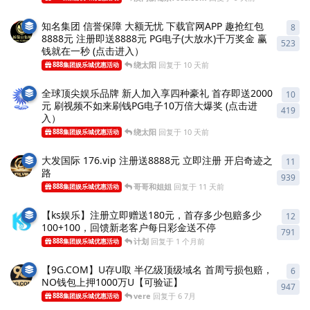
知名集团 信誉保障 大额无忧 下载官网APP 趣抢红包
8
8
条
8888元 注册即送8888元 PG电子(大放水)千万奖金 赢
523
钱就在一秒 (点击进入）
绕太阳
回复于
10 天前
888集团娱乐城优惠活动
全球顶尖娱乐品牌 新人加入享四种豪礼 首存即送2000
10
10
元 刷视频不如来刷钱PG电子10万倍大爆奖 (点击进
419
入）
绕太阳
回复于
10 天前
888集团娱乐城优惠活动
大发国际 176.vip 注册送8888元 立即注册 开启奇迹之
11
11
路
939
哥哥和姐姐
回复于
11 天前
888集团娱乐城优惠活动
【ks娱乐】注册立即赠送180元，首存多少包赔多少
12
12
100+100，回馈新老客户每日彩金送不停
791
计划
回复于
1 个月前
888集团娱乐城优惠活动
【9G.COM】U存U取 半亿级顶级域名 首周亏损包赔，
6
6
条
NO钱包上押1000万U【可验证】
947
vere
回复于
6 7月
888集团娱乐城优惠活动