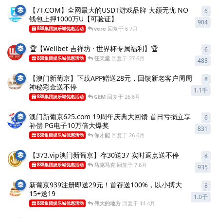
【7T.COM】全网最大的USDT游戏品牌 大额无忧 NO
6
6
条
钱包上押1000万U【可验证】
904
vere
回复于
6 7月
888集团娱乐城优惠活动
🏆【Wellbet 吉祥坊 · 世界杯专属福利】🏆
6
6
条
任天堂
回复于
27 6月
888集团娱乐城优惠活动
488
【澳门新葡京】下载APP赠送28元，回馈新老客户周周
8
8
条
神秘彩金送不停
1.1千
GEM
回复于
26 6月
888集团娱乐城优惠活动
澳门新葡京625.com 19周年庆典大回馈 首日亏损立享
6
6
条
补偿 PG电子10万倍大爆奖
831
你才能
回复于
26 6月
888集团娱乐城优惠活动
【373.vip澳门新葡京】存30送37 实时返点送不停
8
8
条
马克马克
回复于
7 6月
888集团娱乐城优惠活动
935
新葡京939注册即送29元！首存送100%，以小搏大
8
8
条
15+送19
1.0千
伟大的地方
回复于
14 4月
888集团娱乐城优惠活动