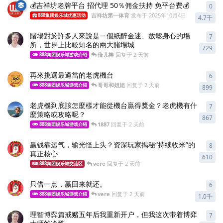
💰‍吉祥坊老牌平台 招代理 50％佣金扶持 免平台费💰
0
0
条
吉祥坊第一体育
发布于
2025年10月4日
888集团娱乐城优惠活动
4.7千
賭場對於許多人來說是ㄧ個紙醉金迷、放鬆身心的場
7
7
条
所，世界上比較知名的兩大賭場城
729
倍儿棒
回复于
2 天前
888集团娱乐城游戏介绍
再來挑選最適當的老虎機台
6
6
条
哥哥和姐姐
回复于
2 天前
888集团娱乐城游戏介绍
899
老虎機到底該怎麼樣才能從機台贏得獎金？老虎機有什
7
7
条
麼策略或攻略呢？
867
1887
回复于
2 天前
888集团娱乐城游戏介绍
赢钱靠运气，输光怪上头？资深玩家揭秘“持续收米”的
8
8
条
真正核心
610
vere
回复于
2 天前
888集团娱乐城交流区
只借一点，赢回来就还。
6
6
条
vere
回复于
2 天前
888集团娱乐城游戏介绍
1.0千
理智博弈篇戒赌五年后我重新开户，但我这次带着博弈
7
7
条