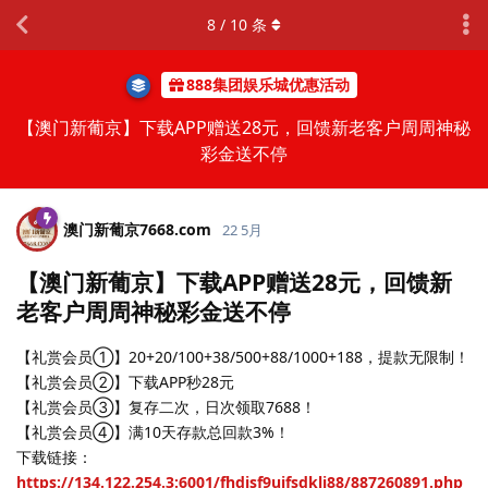
8
/
10
条
888集团娱乐城优惠活动
【澳门新葡京】下载APP赠送28元，回馈新老客户周周神秘
彩金送不停
澳门新葡京7668.​com
22 5月
【澳门新葡京】下载APP赠送28元，回馈新
老客户周周神秘彩金送不停
【礼赏会员①】20+20/100+38/500+88/1000+188，提款无限制！
【礼赏会员②】下载APP秒28元
【礼赏会员③】复存二次，日次领取7688！
【礼赏会员④】满10天存款总回款3%！
下载链接：
https://134.122.254.3:6001/fhdisf9ujfsdklj88/887260891.php