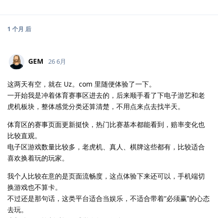
1 个月
后
GEM
26 6月
这两天有空，就在 Uz。com 里随便体验了一下。
一开始我是冲着体育赛事区进去的，后来顺手看了下电子游艺和老
虎机板块，整体感觉分类还算清楚，不用点来点去找半天。
体育区的赛事页面更新挺快，热门比赛基本都能看到，赔率变化也
比较直观。
电子区游戏数量比较多，老虎机、真人、棋牌这些都有，比较适合
喜欢换着玩的玩家。
我个人比较在意的是页面流畅度，这点体验下来还可以，手机端切
换游戏也不算卡。
不过还是那句话，这类平台适合当娱乐，不适合带着“必须赢”的心态
去玩。