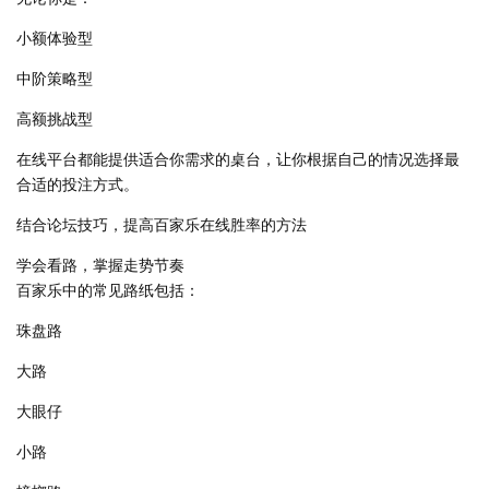
小额体验型
中阶策略型
高额挑战型
在线平台都能提供适合你需求的桌台，让你根据自己的情况选择最
合适的投注方式。
结合论坛技巧，提高百家乐在线胜率的方法
学会看路，掌握走势节奏
百家乐中的常见路纸包括：
珠盘路
大路
大眼仔
小路