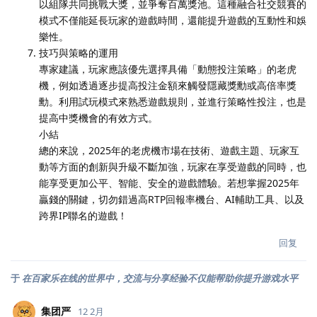
以組隊共同挑戰大獎，並爭奪百萬獎池。這種融合社交競賽的
模式不僅能延長玩家的遊戲時間，還能提升遊戲的互動性和娛
樂性。
技巧與策略的運用
專家建議，玩家應該優先選擇具備「動態投注策略」的老虎
機，例如透過逐步提高投注金額來觸發隱藏獎勳或高倍率獎
勳。利用試玩模式來熟悉遊戲規則，並進行策略性投注，也是
提高中獎機會的有效方式。
小結
總的來說，2025年的老虎機市場在技術、遊戲主題、玩家互
動等方面的創新與升級不斷加強，玩家在享受遊戲的同時，也
能享受更加公平、智能、安全的遊戲體驗。若想掌握2025年
贏錢的關鍵，切勿錯過高RTP回報率機台、AI輔助工具、以及
跨界IP聯名的遊戲！
回复
于
在百家乐在线的世界中，交流与分享经验不仅能帮助你提升游戏水平
集团严
12 2月