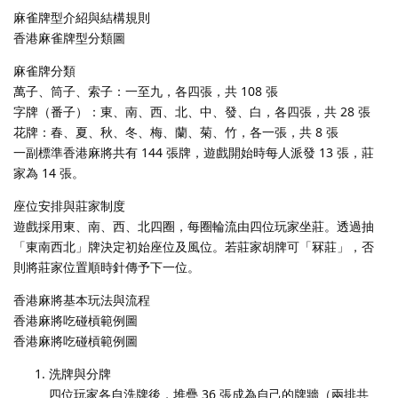
麻雀牌型介紹與結構規則
香港麻雀牌型分類圖
麻雀牌分類
萬子、筒子、索子：一至九，各四張，共 108 張
字牌（番子）：東、南、西、北、中、發、白，各四張，共 28 張
花牌：春、夏、秋、冬、梅、蘭、菊、竹，各一張，共 8 張
一副標準香港麻將共有 144 張牌，遊戲開始時每人派發 13 張，莊
家為 14 張。
座位安排與莊家制度
遊戲採用東、南、西、北四圈，每圈輪流由四位玩家坐莊。透過抽
「東南西北」牌決定初始座位及風位。若莊家胡牌可「冧莊」，否
則將莊家位置順時針傳予下一位。
香港麻將基本玩法與流程
香港麻將吃碰槓範例圖
香港麻將吃碰槓範例圖
洗牌與分牌
四位玩家各自洗牌後，堆疊 36 張成為自己的牌牆（兩排共