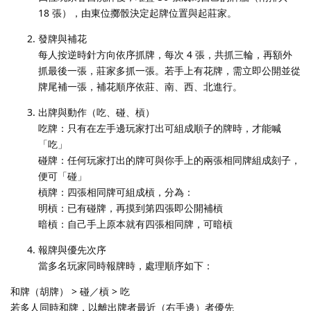
18 張），由東位擲骰決定起牌位置與起莊家。
發牌與補花
每人按逆時針方向依序抓牌，每次 4 張，共抓三輪，再額外
抓最後一張，莊家多抓一張。若手上有花牌，需立即公開並從
牌尾補一張，補花順序依莊、南、西、北進行。
出牌與動作（吃、碰、槓）
吃牌：只有在左手邊玩家打出可組成順子的牌時，才能喊
「吃」
碰牌：任何玩家打出的牌可與你手上的兩張相同牌組成刻子，
便可「碰」
槓牌：四張相同牌可組成槓，分為：
明槓：已有碰牌，再摸到第四張即公開補槓
暗槓：自己手上原本就有四張相同牌，可暗槓
報牌與優先次序
當多名玩家同時報牌時，處理順序如下：
和牌（胡牌） > 碰／槓 > 吃
若多人同時和牌，以離出牌者最近（右手邊）者優先