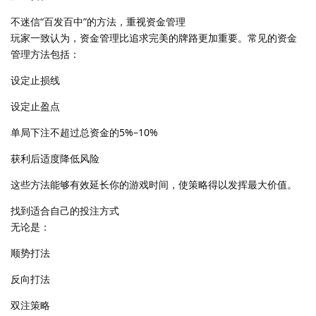
不迷信“百发百中”的方法，重视资金管理
玩家一致认为，资金管理比追求完美的牌路更加重要。常见的资金
管理方法包括：
设定止损线
设定止盈点
单局下注不超过总资金的5%–10%
获利后适度降低风险
这些方法能够有效延长你的游戏时间，使策略得以发挥最大价值。
找到适合自己的投注方式
无论是：
顺势打法
反向打法
双注策略