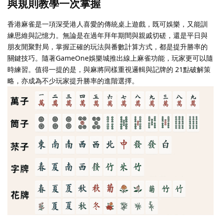
與規則教學一次掌握
香港麻雀是一項深受港人喜愛的傳統桌上遊戲，既可娛樂，又能訓
練思維與記憶力。無論是在過年拜年期間與親戚切磋，還是平日與
朋友閒聚對局，掌握正確的玩法與番數計算方式，都是提升勝率的
關鍵技巧。隨著GameOne娛樂城推出線上麻雀功能，玩家更可以隨
時練習。值得一提的是，與麻將同樣重視邏輯與記牌的 21點破解策
略，亦成為不少玩家提升勝率的進階選擇。