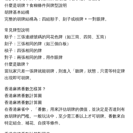
什麼是胡牌？食糊條件與牌型說明
胡牌基本結構
完整的胡牌結構為：四組順子、刻子或槓牌 + 一對眼牌。
常見牌型說明
順子：三張連續號碼的同花色牌（如三筒、四筒、五筒）
刻子：三張相同的牌（如三個白板）
槓子：四張相同的牌
對子：兩張相同的牌，用作眼牌
什麼是聽牌？
當玩家只差一張牌就能胡牌，則進入「聽牌」狀態，只需等特定牌
出現即可胡牌。
香港麻將番數怎樣算？
香港麻將番數計算圖
香港麻將番數計算圖
在香港麻雀中，「番數」用來評估胡牌的價值，並決定是否達到有
效胡牌的門檻。一般玩法中，至少需三番以上才可胡牌。番數來自
特定組合、補花、自摸等條件。