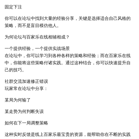
固定下注
你可以在论坛中找到大量的经验分享，关键是选择适合自己风格的
策略，而不是盲目模仿他人。
为何论坛与百家乐在线相辅相成？
一个提供经验，一个提供实战场景
在论坛中，你可以学习到各种各样的策略和经验；而在百家乐在线
中，你能将这些策略付诸实践。通过这种结合，你可以快速提升自
己的技巧。
社群交流加速修正错误
玩家常在论坛中分享：
某局为何输了
某走势为何判断失误
如何在下一局调整策略
这种实时反馈是线上百家乐最宝贵的资源，能帮助你在不断的实践