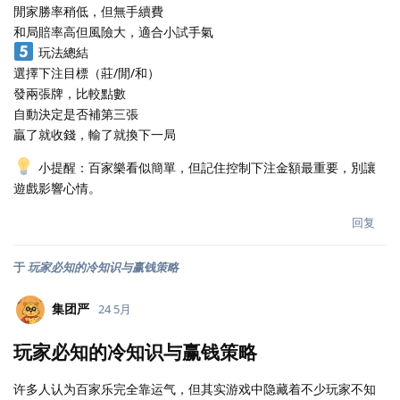
閒家勝率稍低，但無手續費
和局賠率高但風險大，適合小試手氣
玩法總結
選擇下注目標（莊/閒/和）
發兩張牌，比較點數
自動決定是否補第三張
贏了就收錢，輸了就換下一局
小提醒：百家樂看似簡單，但記住控制下注金額最重要，別讓
遊戲影響心情。
回复
于
玩家必知的冷知识与赢钱策略
集团严
24 5月
玩家必知的冷知识与赢钱策略
许多人认为百家乐完全靠运气，但其实游戏中隐藏着不少玩家不知