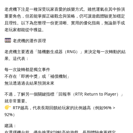
老虎機下注是一種深受玩家喜愛的娛樂方式。雖然運氣在其中扮演
重要角色，但若能掌握正確觀念與策略，仍可讓遊戲體驗更加穩定
且理性。以下為您整理一份更清晰、實用的優化指南，無論新手或
老玩家都能從中獲益。
老虎機的運作原理
老虎機主要透過「隨機數生成器（RNG）」來決定每一次轉動的結
果。這代表：
每一次旋轉都是獨立事件
不存在「即將中獎」或「補償機制」
無法透過過去結果預測未來
不過，了解另一個關鍵指標「回報率（RTP, Return to Player）」
就非常重要。
RTP越高，代表長期回饋給玩家的比例越高（例如96% >
92%）
建議：
在選擇機台前，優先挑選RTP較高的遊戲，長期體驗會更穩定。