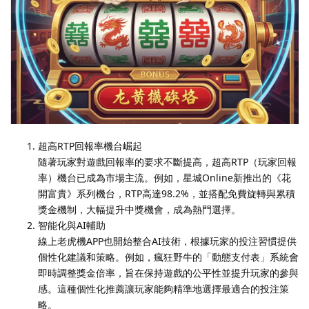
超高RTP回報率機台崛起
隨著玩家對遊戲回報率的要求不斷提高，超高RTP（玩家回報
率）機台已成為市場主流。例如，星城Online新推出的《花
開富貴》系列機台，RTP高達98.2%，並搭配免費旋轉與累積
獎金機制，大幅提升中獎機會，成為熱門選擇。
智能化與AI輔助
線上老虎機APP也開始整合AI技術，根據玩家的投注習慣提供
個性化建議和策略。例如，瘋狂野牛的「動態支付表」系統會
即時調整獎金倍率，旨在保持遊戲的公平性並提升玩家的參與
感。這種個性化推薦讓玩家能夠精準地選擇最適合的投注策
略。