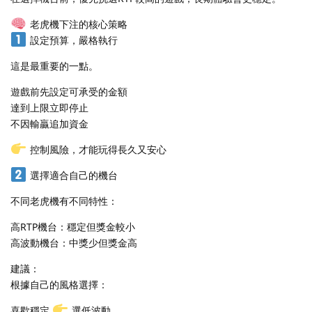
老虎機下注的核心策略
設定預算，嚴格執行
這是最重要的一點。
遊戲前先設定可承受的金額
達到上限立即停止
不因輸贏追加資金
控制風險，才能玩得長久又安心
選擇適合自己的機台
不同老虎機有不同特性：
高RTP機台：穩定但獎金較小
高波動機台：中獎少但獎金高
建議：
根據自己的風格選擇：
喜歡穩定
選低波動