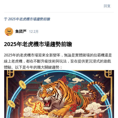
回复
于
2025年老虎機市場趨勢前瞻
集团严
12 2月
2025年老虎機市場趨勢前瞻
2025年的老虎機市場迎來全新變革，無論是實體賭場的拉霸機還是
線上老虎機，都在不斷升級技術與玩法，旨在提供更沉浸式的遊戲
體驗。以下是今年的幾大關鍵趨勢：