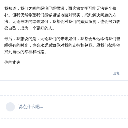
我知道，我们之间的裂痕已经很深，而这篇文字可能无法完全修
补。但我仍然希望我们能够坦诚地面对现实，找到解决问题的方
法。无论最终的结果如何，我都会对我们的婚姻负责，也会努力改
变自己，成为一个更好的人。
最后，我想说的是，无论我们的未来如何，我都会永远珍惜我们曾
经拥有的时光，也会永远感激你对我的支持和包容。愿我们都能够
找到自己的幸福和出路。
你的丈夫
回复
说点什么吧...