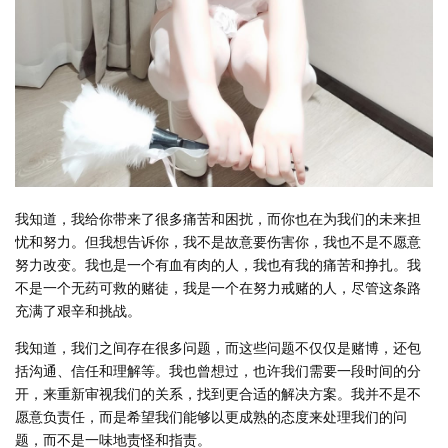
我知道，我给你带来了很多痛苦和困扰，而你也在为我们的未来担
忧和努力。但我想告诉你，我不是故意要伤害你，我也不是不愿意
努力改变。我也是一个有血有肉的人，我也有我的痛苦和挣扎。我
不是一个无药可救的赌徒，我是一个在努力戒赌的人，尽管这条路
充满了艰辛和挑战。
我知道，我们之间存在很多问题，而这些问题不仅仅是赌博，还包
括沟通、信任和理解等。我也曾想过，也许我们需要一段时间的分
开，来重新审视我们的关系，找到更合适的解决方案。我并不是不
愿意负责任，而是希望我们能够以更成熟的态度来处理我们的问
题，而不是一味地责怪和指责。