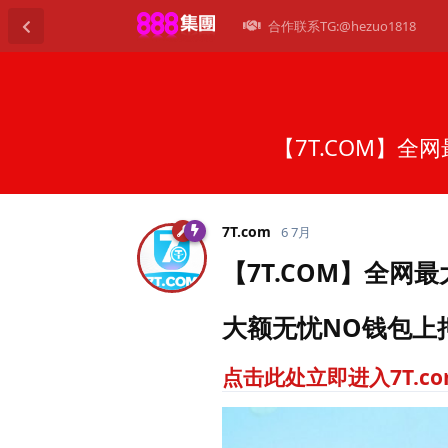
合作联系TG:@hezuo1818
【7T.COM】全
7T.​com
6 7月
【7T.COM】全网最
大额无忧NO钱包上押
点击此处立即进入7T.c