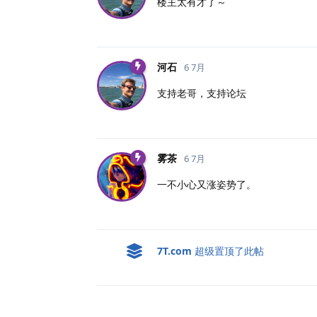
楼主太有才了～
河石
6 7月
支持老哥，支持论坛
雾茶
6 7月
一不小心又涨姿势了。
7T.​com
超级置顶了此帖