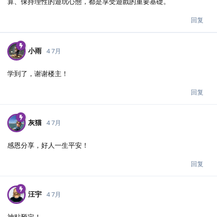
算、保持理性的遊玩心態，都是享受遊戲的重要基礎。
回复
小雨
4 7月
学到了，谢谢楼主！
回复
灰猫
4 7月
感恩分享，好人一生平安！
回复
汪宇
4 7月
神贴预定！