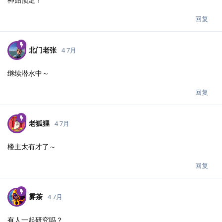
回复
北门老张
4 7月
继续潜水中～
回复
老狐狸
4 7月
楼主太有才了～
回复
雾茶
4 7月
有人一起研究吗？