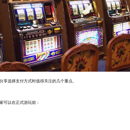
分享选择支付方式时值得关注的几个重点。
家可以在正式游玩前：