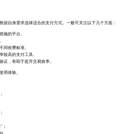
根据自身需求选择适合的支付方式。一般可关注以下几个方面：
措施的平台。
。
不同收费标准。
率较高的支付工具。
验证，有助于提升交易效率。
使用体验。
：
；
"；
台。