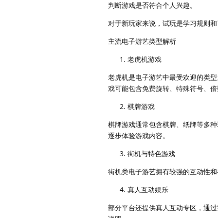
判断游戏是否符合个人兴趣。
对于新玩家来说，试玩是学习规则和
主流电子游艺类型解析
老虎机游戏
老虎机是电子游艺中最受欢迎的类型
戏可能包含免费旋转、特殊符号、倍
棋牌游戏
棋牌游戏通常包含棋牌、纸牌等多种
逐步体验游戏内容。
街机与特色游戏
街机类电子游艺拥有较强的互动性和
真人互动娱乐
部分平台还提供真人互动专区，通过