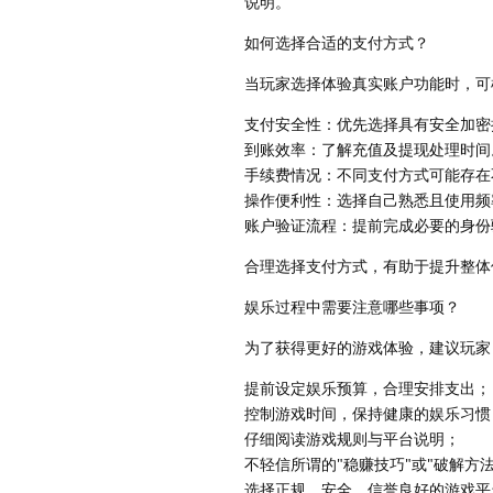
说明。
如何选择合适的支付方式？
当玩家选择体验真实账户功能时，可
支付安全性：优先选择具有安全加密
到账效率：了解充值及提现处理时间
手续费情况：不同支付方式可能存在
操作便利性：选择自己熟悉且使用频
账户验证流程：提前完成必要的身份
合理选择支付方式，有助于提升整体
娱乐过程中需要注意哪些事项？
为了获得更好的游戏体验，建议玩家
提前设定娱乐预算，合理安排支出；
控制游戏时间，保持健康的娱乐习惯
仔细阅读游戏规则与平台说明；
不轻信所谓的"稳赚技巧"或"破解方法
选择正规、安全、信誉良好的游戏平