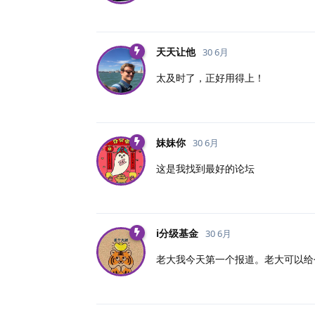
天天让他
30 6月
太及时了，正好用得上！
妹妹你
30 6月
这是我找到最好的论坛
i分级基金
30 6月
老大我今天第一个报道。老大可以给