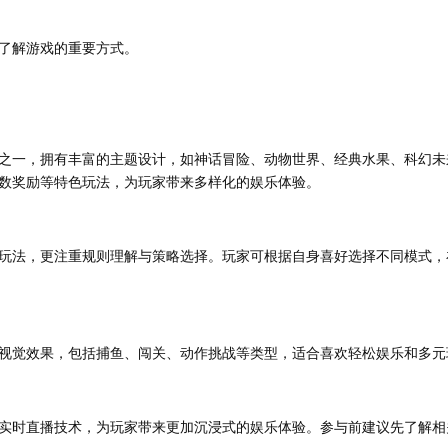
了解游戏的重要方式。
之一，拥有丰富的主题设计，如神话冒险、动物世界、经典水果、科幻未
数奖励等特色玩法，为玩家带来多样化的娱乐体验。
玩法，更注重规则理解与策略选择。玩家可根据自身喜好选择不同模式，
视觉效果，包括捕鱼、闯关、动作挑战等类型，适合喜欢轻松娱乐和多元
实时直播技术，为玩家带来更加沉浸式的娱乐体验。参与前建议先了解相