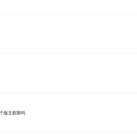
个版主权限吗