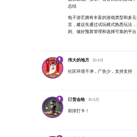
总结
电子游艺拥有丰富的游戏类型和多元
言，建议先通过试玩模式熟悉玩法，
则、做好预算管理和选择可靠的平台
伟大的地方
30 6月
社区环境干净，广告少，支持支持
订货会给
30 6月
前排打卡！