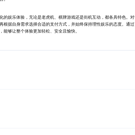
化的娱乐体验，无论是老虎机、棋牌游戏还是街机互动，都各具特色。对
再根据自身需求选择合适的支付方式，并始终保持理性娱乐的态度。通过
，能够让整个体验更加轻松、安全且愉快。