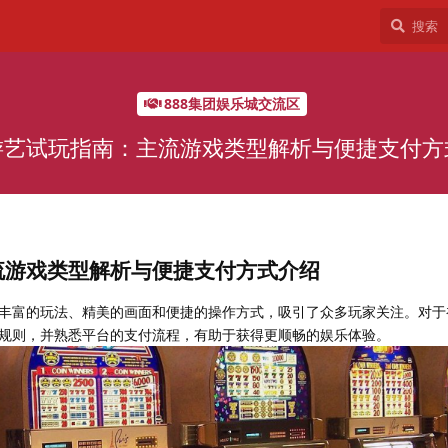
888集团娱乐城交流区
游艺试玩指南：主流游戏类型解析与便捷支付方
流游戏类型解析与便捷支付方式介绍
丰富的玩法、精美的画面和便捷的操作方式，吸引了众多玩家关注。对于
规则，并熟悉平台的支付流程，有助于获得更顺畅的娱乐体验。