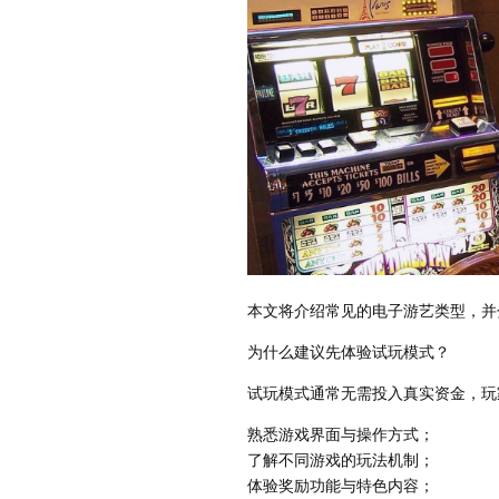
本文将介绍常见的电子游艺类型，并
为什么建议先体验试玩模式？
试玩模式通常无需投入真实资金，玩
熟悉游戏界面与操作方式；
了解不同游戏的玩法机制；
体验奖励功能与特色内容；