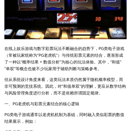
在线上娱乐游戏与数字彩票玩法不断融合的趋势下，PG类电子游戏
（常被玩家统称为“PG老虎机”）与传统彩票元素的结合，逐渐形成
了一种以“概率结果 + 数值分析”为核心的玩法体验。其中，“和值”
“单双”等概念也被不少玩家用于辅助判断与策略参考。
但从系统设计角度来看，这类玩法本质仍然属于随机概率模型，而
非可预测的竞技系统。因此，对“和值单双”的理解，更应从数学结构
与风险管理角度进行分析，而不是依赖所谓固定规律。
一、PG老虎机与彩票元素结合的核心逻辑
PG类电子游戏通常以老虎机机制为基础，同时融入类似彩票的数值
结果展示，例如：