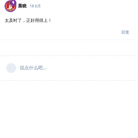
晨晓
18 6月
太及时了，正好用得上！
回复
说点什么吧...