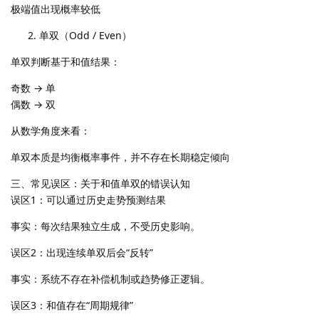
极端值出现概率较低
单双（Odd / Even）
单双判断基于和值结果：
奇数 → 单
偶数 → 双
从数学角度来看：
单双本质是均衡概率事件，并不存在长期稳定倾向
三、常见误区：关于和值单双的错误认知
误区1：可以通过历史走势预测结果
事实：每次结果独立生成，不受历史影响。
误区2：出现连续单双后会“反转”
事实：系统不存在补偿机制或趋势修正逻辑。
误区3：和值存在“周期规律”