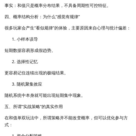
事实：和值只是概率分布结果，不具备周期性可控特征。
四、概率结构分析：为什么“感觉有规律”
很多玩家会产生“看似规律”的体验，主要原因来自心理与统计偏差：
小样本误导
短期数据容易形成假趋势。
选择性记忆
更容易记住连续出现的极端结果。
随机聚集效应
随机系统中本身就可能出现短期集中现象。
五、所谓“实战策略”的真实作用
在和值单双玩法中，所谓策略并不能改变概率，但可以优化参与方
式：
资金分配策略