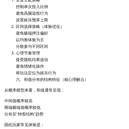
控制单次投入比例
避免高频追投行为
设置娱乐预算上限
区间选择策略（体验优化）
避免极端押注偏好
以均衡体验为主
分散参与不同区间
心理节奏管理
接受随机结果波动
避免情绪化操作
将玩法定位为娱乐行为
六、和值分布的结构特征（核心理解点）
从概率模型来看，和值通常呈现：
中间值概率较高
两端极端值概率较低
分布呈“钟形结构”趋势
因此玩家常见体验是：