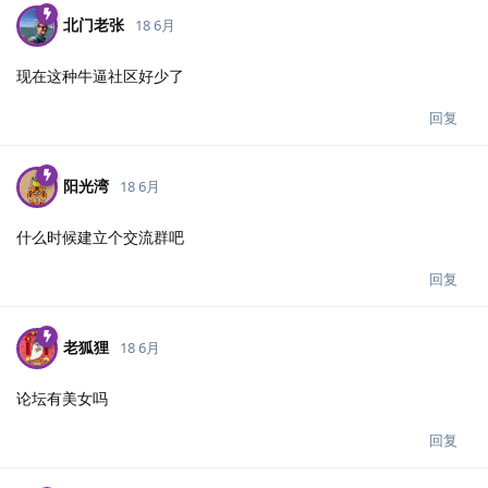
北门老张
18 6月
现在这种牛逼社区好少了
回复
阳光湾
18 6月
什么时候建立个交流群吧
回复
老狐狸
18 6月
论坛有美女吗
回复