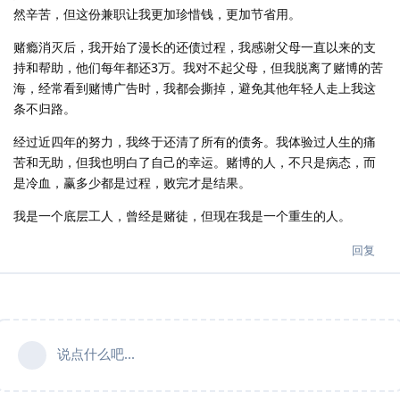
然辛苦，但这份兼职让我更加珍惜钱，更加节省用。
赌瘾消灭后，我开始了漫长的还债过程，我感谢父母一直以来的支
持和帮助，他们每年都还3万。我对不起父母，但我脱离了赌博的苦
海，经常看到赌博广告时，我都会撕掉，避免其他年轻人走上我这
条不归路。
经过近四年的努力，我终于还清了所有的债务。我体验过人生的痛
苦和无助，但我也明白了自己的幸运。赌博的人，不只是病态，而
是冷血，赢多少都是过程，败完才是结果。
我是一个底层工人，曾经是赌徒，但现在我是一个重生的人。
回复
说点什么吧...