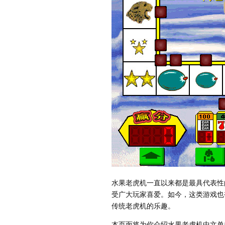
水果老虎机一直以来都是最具代表性
受广大玩家喜爱。如今，这类游戏也
传统老虎机的乐趣。
本页面将为你介绍水果老虎机中文单