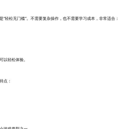
是“轻松无门槛”。不需要复杂操作，也不需要学习成本，非常适合：
可以轻松体验。
特点：
小游戏类型之一。