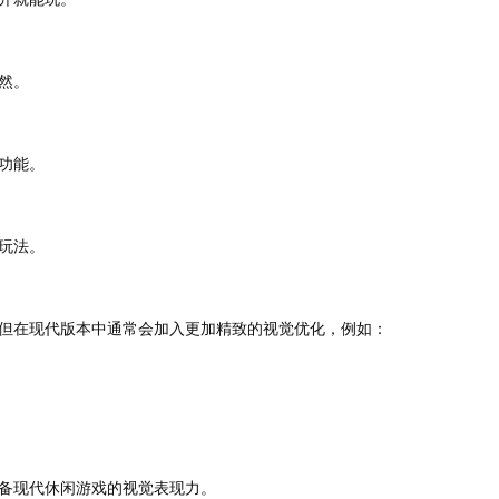
然。
功能。
玩法。
但在现代版本中通常会加入更加精致的视觉优化，例如：
备现代休闲游戏的视觉表现力。