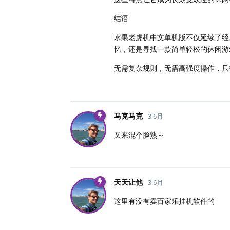
结语
水果老虎机中文单机版不仅延续了经
忆，还是寻找一款简单轻松的休闲游
无需复杂规则，无需高强度操作，只
马克马克
3 6月
又来混个脸熟～
天天让他
3 6月
这里有没有卖百家乐挂机软件的