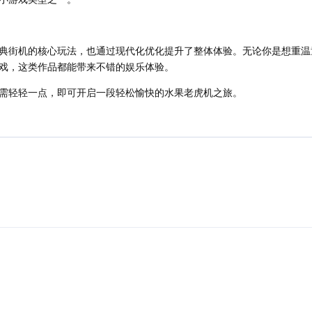
典街机的核心玩法，也通过现代化优化提升了整体体验。无论你是想重温
戏，这类作品都能带来不错的娱乐体验。
需轻轻一点，即可开启一段轻松愉快的水果老虎机之旅。