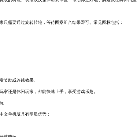
家只需要通过旋转转轮，等待图案组合结果即可。常见图标包括：
发奖励或连线效果。
玩家还是休闲玩家，都能快速上手，享受游戏乐趣。
玩
中文单机版具有明显优势：
开就能玩。