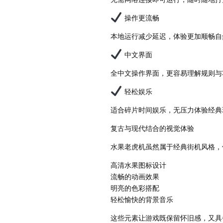
操作更流畅
本地运行减少延迟，体验更加顺畅自
中文界面
全中文操作界面，更容易理解规则与
轻松娱乐
适合碎片时间娱乐，无压力体验经典
复古与现代结合的视觉体验
水果老虎机虽然属于经典街机风格，
高清水果图标设计
流畅的动画效果
明亮的色彩搭配
轻松愉快的背景音乐
这些元素让游戏既保留怀旧感，又具