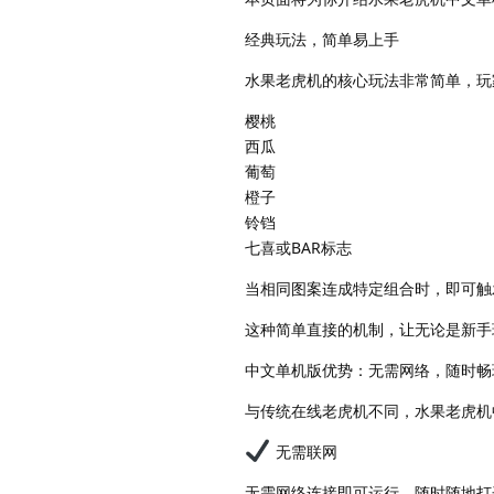
经典玩法，简单易上手
水果老虎机的核心玩法非常简单，玩
樱桃
西瓜
葡萄
橙子
铃铛
七喜或BAR标志
当相同图案连成特定组合时，即可触
这种简单直接的机制，让无论是新手
中文单机版优势：无需网络，随时畅
与传统在线老虎机不同，水果老虎机
无需联网
无需网络连接即可运行，随时随地打