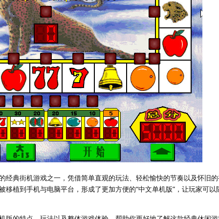
的经典街机游戏之一，凭借简单直观的玩法、轻松愉快的节奏以及怀旧的
被移植到手机与电脑平台，形成了更加方便的“中文单机版”，让玩家可以
机版的特点、玩法以及整体游戏体验，帮助你更好地了解这款经典休闲游