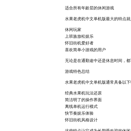
适合所有年龄层的休闲游戏
水果老虎机中文单机版最大的特点就
休闲玩家
上班族放松娱乐
怀旧街机爱好者
喜欢简单小游戏的用户
无论是在通勤途中还是休息时间，都
游戏特色总结
水果老虎机中文单机版通常具备以下
经典水果机玩法还原
简洁明了的操作界面
离线单机运行模式
快节奏娱乐体验
怀旧街机风格设计
这些特点让它成为长期受欢迎的休闲