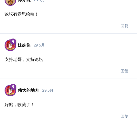
论坛有意思哈哈！
回复
妹妹你
29 5月
支持老哥，支持论坛
回复
伟大的地方
29 5月
好帖，收藏了！
回复