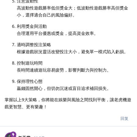
注意波動性
高波動性遊戲勝率低但獎金大；低波動性遊戲勝率高但獎金
小，選擇適合自己的風險偏好。
利用獎金與活動
合理運用平台優惠或獎金，提高資金效率。
適時調整投注策略
根據遊戲狀況靈活改變投注大小，避免單一模式陷入虧損。
控制遊玩時間
長時間連續遊玩容易疲勞，影響判斷力與控制力。
保持理性心態
贏錢固然開心，但切勿沉迷或盲目追求補回損失。
掌握以上9大策略，你將能在娛樂與風險之間找到平衡，讓老虎機遊
戲更智慧、更有樂趣！
回复