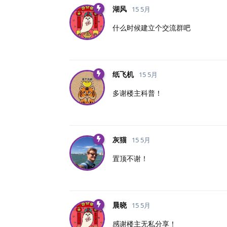
湖风
15 5月
什么时候建立个交流群吧
纸飞机
15 5月
多谢楼主科普！
灰猫
15 5月
置顶不谢！
晨晓
15 5月
感谢楼主无私分享！