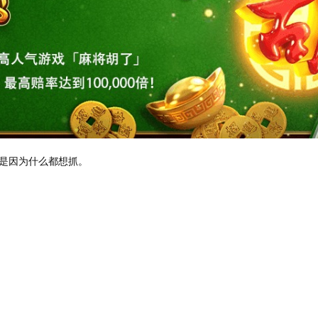
是因为什么都想抓。