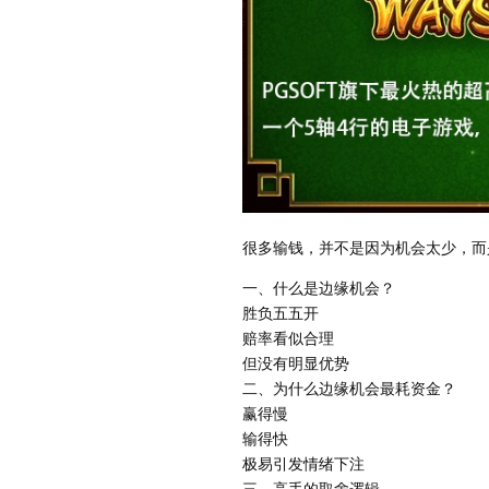
很多输钱，并不是因为机会太少，而
一、什么是边缘机会？
胜负五五开
赔率看似合理
但没有明显优势
二、为什么边缘机会最耗资金？
赢得慢
输得快
极易引发情绪下注
三、高手的取舍逻辑