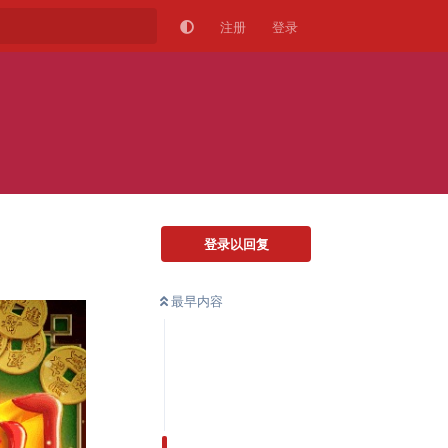
注册
登录
登录以回复
最早内容