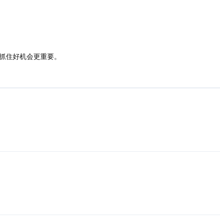
抓住好机会更重要。