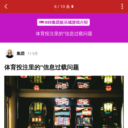
6
/
10
条
888集团娱乐城游戏介绍
体育投注里的“信息过载问题
集团
11 5月
体育投注里的“信息过载问题