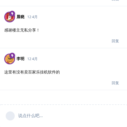
晨晓
12 4月
感谢楼主无私分享！
回复
李明
12 4月
这里有没有卖百家乐挂机软件的
回复
说点什么吧...