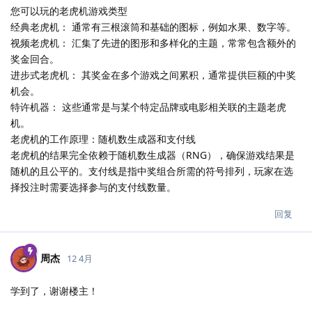
您可以玩的老虎机游戏类型
经典老虎机： 通常有三根滚筒和基础的图标，例如水果、数字等。
视频老虎机： 汇集了先进的图形和多样化的主题，常常包含额外的
奖金回合。
进步式老虎机： 其奖金在多个游戏之间累积，通常提供巨额的中奖
机会。
特许机器： 这些通常是与某个特定品牌或电影相关联的主题老虎
机。
老虎机的工作原理：随机数生成器和支付线
老虎机的结果完全依赖于随机数生成器（RNG），确保游戏结果是
随机的且公平的。支付线是指中奖组合所需的符号排列，玩家在选
择投注时需要选择参与的支付线数量。
回复
周杰
12 4月
学到了，谢谢楼主！