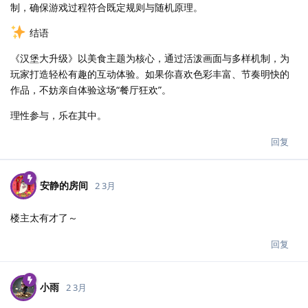
制，确保游戏过程符合既定规则与随机原理。
结语
《汉堡大升级》以美食主题为核心，通过活泼画面与多样机制，为
玩家打造轻松有趣的互动体验。如果你喜欢色彩丰富、节奏明快的
作品，不妨亲自体验这场“餐厅狂欢”。
理性参与，乐在其中。
回复
安静的房间
2 3月
楼主太有才了～
回复
小雨
2 3月