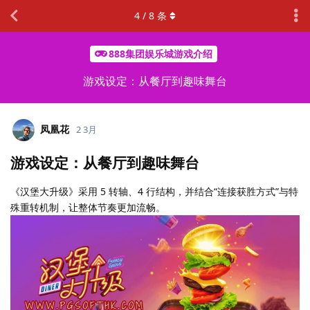
4
/
8
条
888集团娱乐城游戏介绍
游戏设定：从餐厅到趣味舞台
凤凰花
2 3月
游戏设定：从餐厅到趣味舞台
《汉堡大升级》采用 5 转轴、4 行结构，并结合“连接获胜方式”与特
殊重转机制，让整体节奏更加流畅。