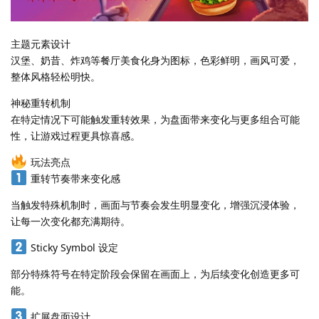
主题元素设计
汉堡、奶昔、炸鸡等餐厅美食化身为图标，色彩鲜明，画风可爱，
整体风格轻松明快。
神秘重转机制
在特定情况下可能触发重转效果，为盘面带来变化与更多组合可能
性，让游戏过程更具惊喜感。
玩法亮点
重转节奏带来变化感
当触发特殊机制时，画面与节奏会发生明显变化，增强沉浸体验，
让每一次变化都充满期待。
Sticky Symbol 设定
部分特殊符号在特定阶段会保留在画面上，为后续变化创造更多可
能。
扩展盘面设计