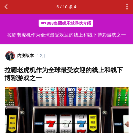
6
/
10
条
888集团娱乐城游戏介绍
拉霸老虎机作为全球最受欢迎的线上和线下博彩游戏之一
内测版本
1 2月
拉霸老虎机作为全球最受欢迎的线上和线下
博彩游戏之一