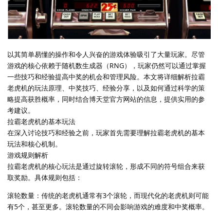
以其简单易懂的操作和令人兴奋的游戏体验吸引了大量玩家。尽管
游戏的核心依赖于随机数生成器（RNG），玩家仍然可以通过掌握
一些技巧和经验提高中奖的机会和管理风险。本文将详细解析拉霸
老虎机的玩法原理、中奖技巧、经验分享，以及如何通过科学的策
略提高获胜概率，同时结合博天堂官方网站的信息，提供实用的参
考建议。
拉霸老虎机的基本玩法
在深入讨论技巧和经验之前，玩家首先需要理解拉霸老虎机的基本
玩法和核心机制。
游戏规则解析
拉霸老虎机的核心玩法是通过旋转滚轮，形成不同的符号组合来获
取奖励。具体规则包括：
滚轮数量：传统的老虎机通常有3个滚轮，而现代化的老虎机则可能
有5个，甚至更多。滚轮数量的不同会影响游戏的难度和中奖概率。