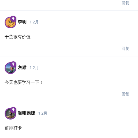
回复
李明
1 2月
干货很有价值
回复
灰猫
1 2月
今天也要学习一下！
回复
咖啡跑腿
1 2月
前排打卡！