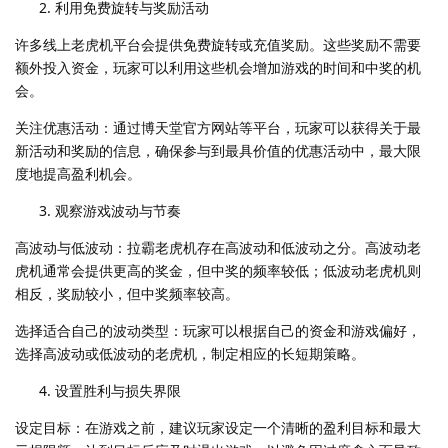
利用免费旋转与奖励活动
许多线上老虎机平台会提供免费旋转或充值奖励。这些奖励不需要
额外投入资金，玩家可以利用这些机会增加游戏的时间和中奖的机
会。
关注优惠活动：通过博天堂官方网站等平台，玩家可以获得关于最
新活动和奖励的信息，确保参与到最具价值的优惠活动中，最大限
度地提高盈利机会。
观察游戏波动与节奏
高波动与低波动：拉霸老虎机存在高波动和低波动之分。高波动老
虎机通常会提供更高的奖金，但中奖的频率较低；低波动老虎机则
相反，奖励较小，但中奖频率较高。
选择适合自己的波动类型：玩家可以根据自己的资金和游戏偏好，
选择高波动或低波动的老虎机，制定相应的长短期策略。
设置胜利与损失界限
设定目标：在游戏之前，建议玩家设定一个清晰的盈利目标和最大