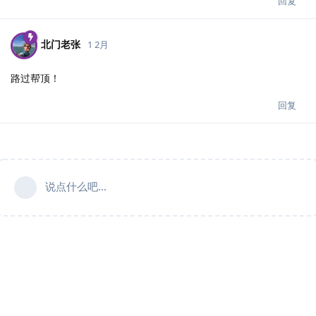
回复
北门老张
1 2月
路过帮顶！
回复
说点什么吧...