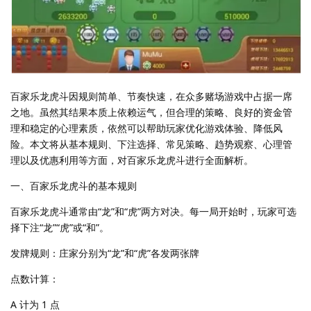
百家乐龙虎斗因规则简单、节奏快速，在众多赌场游戏中占据一席
之地。虽然其结果本质上依赖运气，但合理的策略、良好的资金管
理和稳定的心理素质，依然可以帮助玩家优化游戏体验、降低风
险。本文将从基本规则、下注选择、常见策略、趋势观察、心理管
理以及优惠利用等方面，对百家乐龙虎斗进行全面解析。
一、百家乐龙虎斗的基本规则
百家乐龙虎斗通常由“龙”和“虎”两方对决。每一局开始时，玩家可选
择下注“龙”“虎”或“和”。
发牌规则：庄家分别为“龙”和“虎”各发两张牌
点数计算：
A 计为 1 点