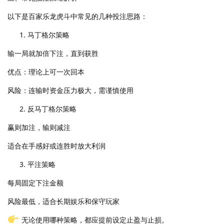
以下是百家乐龙虎斗中常见的几种投注思路：
马丁格尔策略
输一局就加倍下注，直到获胜
优点：理论上可一次回本
风险：连输时资金压力极大，需谨慎使用
反马丁格尔策略
赢则加注，输则减注
适合在手感好或连胜时放大利润
平注策略
每局固定下注金额
风险最低，适合长期娱乐和保守玩家
无论使用哪种策略，都应提前设定止盈与止损。