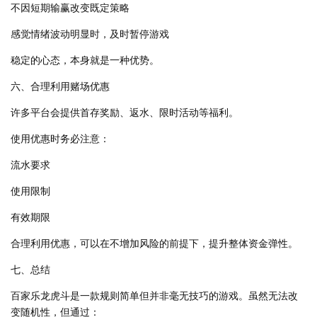
不因短期输赢改变既定策略
感觉情绪波动明显时，及时暂停游戏
稳定的心态，本身就是一种优势。
六、合理利用赌场优惠
许多平台会提供首存奖励、返水、限时活动等福利。
使用优惠时务必注意：
流水要求
使用限制
有效期限
合理利用优惠，可以在不增加风险的前提下，提升整体资金弹性。
七、总结
百家乐龙虎斗是一款规则简单但并非毫无技巧的游戏。虽然无法改
变随机性，但通过：