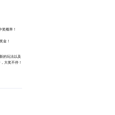
中奖概率！
奖金！
新的玩法以及
倍，大奖不停！
回复
回复