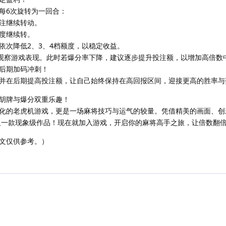
每6次旋转为一回合：
注继续转动。
度继续转。
依次降低2、3、4档额度，以稳定收益。
，观察游戏表现。此时若爆分率下降，建议逐步提升投注额，以增加高倍数
后期加码冲刺！
并在后期提高投注额，让自己始终保持在高回报区间，迎接更高的胜率与
胡牌与爆分双重乐趣！
化的老虎机游戏，更是一场麻将技巧与运气的较量。凭借精美的画面、创
又一款现象级作品！现在就加入游戏，开启你的麻将高手之旅，让倍数翻
文仅供参考。）