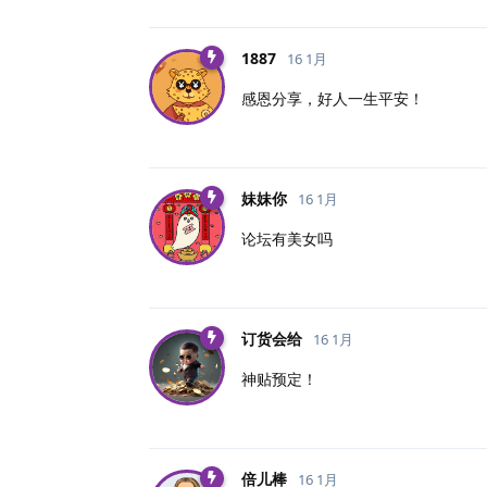
1887
16 1月
感恩分享，好人一生平安！
妹妹你
16 1月
论坛有美女吗
订货会给
16 1月
神贴预定！
倍儿棒
16 1月