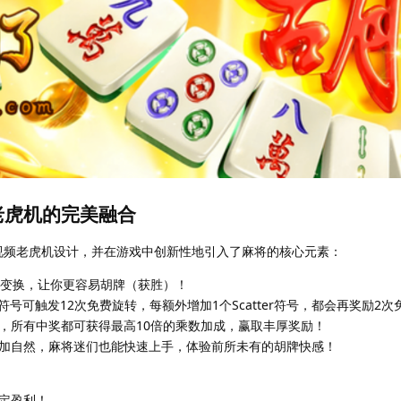
老虎机的完美融合
的视频老虎机设计，并在游戏中创新性地引入了麻将的核心元素：
机变换，让你更容易胡牌（获胜）！
r符号可触发12次免费旋转，每额外增加1个Scatter符号，都会再奖励2
，所有中奖都可获得最高10倍的乘数加成，赢取丰厚奖励！
加自然，麻将迷们也能快速上手，体验前所未有的胡牌快感！
定盈利！