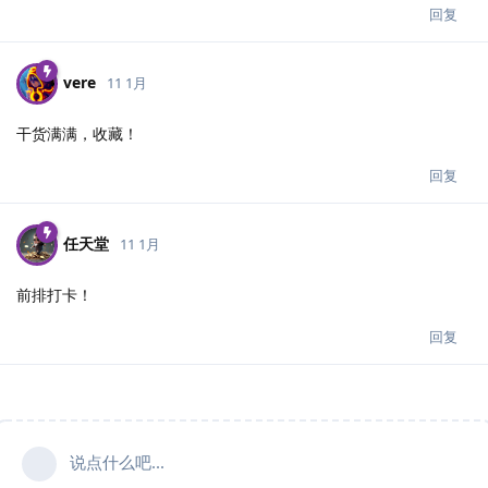
回复
vere
11 1月
干货满满，收藏！
回复
任天堂
11 1月
前排打卡！
回复
说点什么吧...