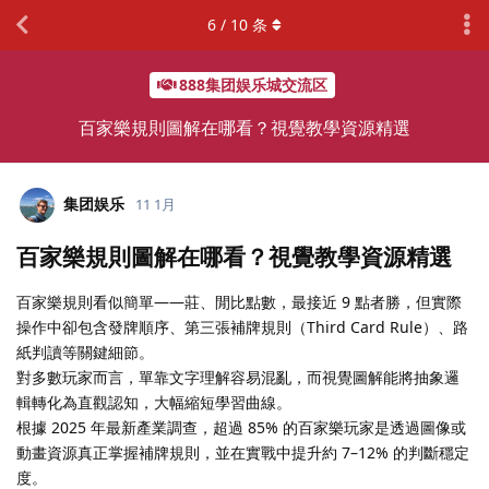
6
/
10
条
888集团娱乐城交流区
百家樂規則圖解在哪看？視覺教學資源精選
集团娱乐
11 1月
百家樂規則圖解在哪看？視覺教學資源精選
百家樂規則看似簡單——莊、閒比點數，最接近 9 點者勝，但實際
操作中卻包含發牌順序、第三張補牌規則（Third Card Rule）、路
紙判讀等關鍵細節。
對多數玩家而言，單靠文字理解容易混亂，而視覺圖解能將抽象邏
輯轉化為直觀認知，大幅縮短學習曲線。
根據 2025 年最新產業調查，超過 85% 的百家樂玩家是透過圖像或
動畫資源真正掌握補牌規則，並在實戰中提升約 7–12% 的判斷穩定
度。