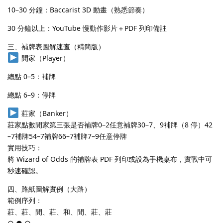
10–30 分鐘：Baccarist 3D 動畫（熟悉節奏）
30 分鐘以上：YouTube 慢動作影片＋PDF 列印備註
三、補牌表圖解速查（精簡版）
閒家（Player）
總點 0–5：補牌
總點 6–9：停牌
莊家（Banker）
莊家點數閒家第三張是否補牌0–2任意補牌30–7、9補牌（8 停）42
–7補牌54–7補牌66–7補牌7–9任意停牌
實用技巧：
將 Wizard of Odds 的補牌表 PDF 列印或設為手機桌布，實戰中可
秒速確認。
四、路紙圖解實例（大路）
範例序列：
莊、莊、閒、莊、和、閒、莊、莊