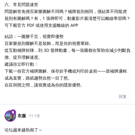
六、常見問題速答
問題解答免佣百家樂圖解不同嗎？補牌規則相同，僅結算不同龍虎
規則有圖解嗎？有，1 張牌即可，動畫影片最清楚可以離線學習嗎？
可下載官方 PDF 或使用支援離線的 APP
結語：一圖勝千言，視覺即優勢
百家樂規則圖解不是裝飾，而是你的視覺軍師。
從互動補牌矩陣，到 3D 發牌動畫，每一張圖都在幫助你減少判斷負
擔、提升理解速度。
建議你立即行動：
下載一份官方補牌圖解、保存於手機或列印於桌前——當補牌邏輯
成為直覺，路紙趨勢自然一目了然。
在莊與閒之間，讓視覺成為你的隱形優勢。
回复
衣服
11 1月
论坛越来越热闹了～