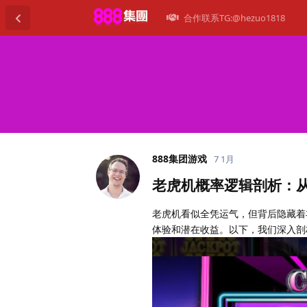
合作联系TG:@hezuo1818
888集团游戏
7 1月
老虎机概率逻辑剖析：
老虎机看似全凭运气，但背后隐藏着
体验和潜在收益。以下，我们深入剖