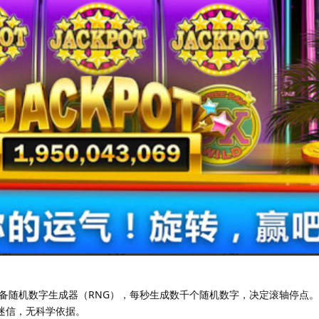
备随机数字生成器（RNG），每秒生成数千个随机数字，决定滚轴停点
属迷信，无科学依据。