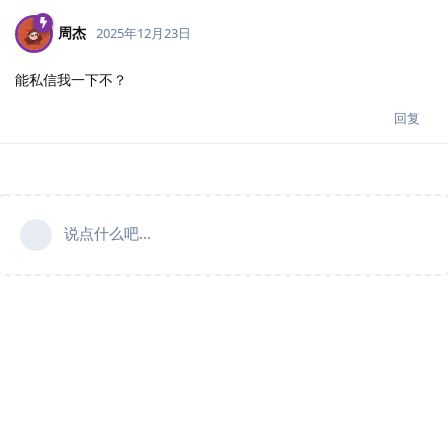
周杰
2025年12月23日
能私信我一下不？
回复
说点什么吧...