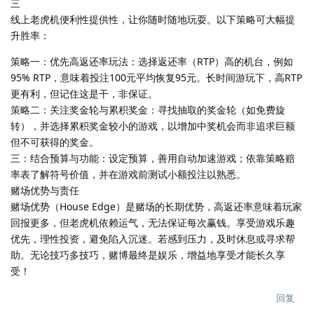
三
线上老虎机便利性提供性，让你随时随地玩耍。以下策略可大幅提
升胜率：
策略一：优先高返还率玩法：选择返还率（RTP）高的机台，例如
95% RTP，意味着投注100元平均恢复95元。长时间游玩下，高RTP
更有利，但记住这是干，非保证。
策略二：关注奖金轮与累积奖金：寻找抽取的奖金轮（如免费旋
转），并选择累积奖金较小的游戏，以增加中奖机会而非追求巨额
但不可获得的奖金。
三：结合预算与功能：设定预算，善用自动加速游戏；依靠策略赔
率表了解符号价值，并在游戏前测试小额投注以熟悉。
赌场优势与责任
赌场优势（House Edge）是赌场的长期优势，高返还率意味着玩家
回报更多，但老虎机依赖运气，无法保证每次赢钱。享受游戏乐趣
优先，理性投资，避免陷入沉迷。若感到压力，及时休息或寻求帮
助。无论技巧多技巧，赌博最终是娱乐，增益地享受才能长久享
受！
回复