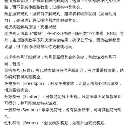
善用预算管理：在预算有限的时间内，选择下注金额较小的支付线
路，而不是减少线路数量，以维持中奖机会。
熟悉游戏规则：游戏前了解规则、赔率表和特殊功能（如自动播
放），确保达到最低投注额才能解锁奖金。
老虎机破解与原理：真相揭秘
老虎机无法真正“破解”，任何它们依赖于随机数字生成器（RNG）芯
片，生成随机数字序列决定转轮结果，确保公平性。因为破解都是
迷思，但了解原理能帮助你更聪明地玩。
老虎机符号详细解说：符号是赢得奖金的关键，每款游戏符号不
同，包括：
百搭符号 (狂野)：可代替大部分符号完成组合，有时带乘数效果，助
你瞬间获得高额奖金。
免费符号（Free Spin）：触发免费旋转，让您无需额外继续游戏，
增加赢钱机会。
分散符号（Scatter）：分散特定线上出现，只需萤幕上足够数量即
可得分，并可能触发特殊游戏。
一般符号 (Symbol)：最常见符号，各有奖金赔率，可与其他符号组
合。
红利符号（Bonus）：触发特殊奖励，如额外游戏或奖励。