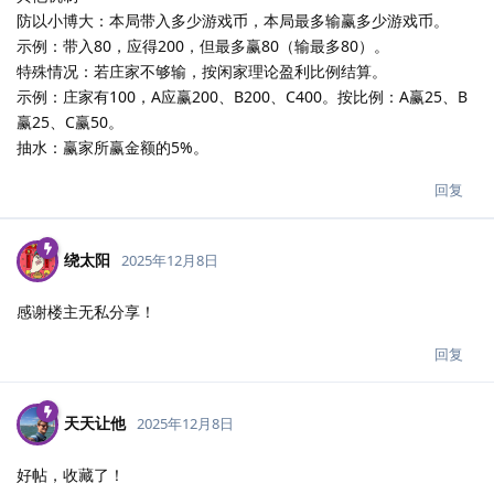
防以小博大：本局带入多少游戏币，本局最多输赢多少游戏币。
示例：带入80，应得200，但最多赢80（输最多80）。
特殊情况：若庄家不够输，按闲家理论盈利比例结算。
示例：庄家有100，A应赢200、B200、C400。按比例：A赢25、B
赢25、C赢50。
抽水：赢家所赢金额的5%。
回复
绕太阳
2025年12月8日
感谢楼主无私分享！
回复
天天让他
2025年12月8日
好帖，收藏了！