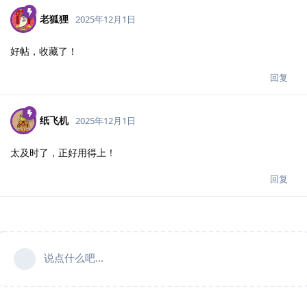
老狐狸
2025年12月1日
好帖，收藏了！
回复
纸飞机
2025年12月1日
太及时了，正好用得上！
回复
说点什么吧...