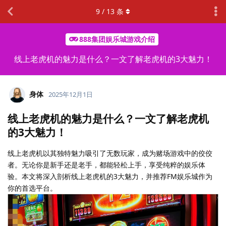
9
/
13
条
888集团娱乐城游戏介绍
线上老虎机的魅力是什么？一文了解老虎机的3大魅力！
身体
2025年12月1日
线上老虎机的魅力是什么？一文了解老虎机
的3大魅力！
线上老虎机以其独特魅力吸引了无数玩家，成为赌场游戏中的佼佼
者。无论你是新手还是老手，都能轻松上手，享受纯粹的娱乐体
验。本文将深入剖析线上老虎机的3大魅力，并推荐FM娱乐城作为
你的首选平台。