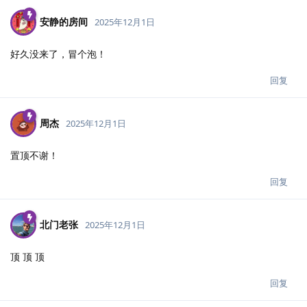
安静的房间
2025年12月1日
好久没来了，冒个泡！
回复
周杰
2025年12月1日
置顶不谢！
回复
北门老张
2025年12月1日
顶 顶 顶
回复