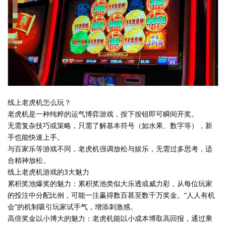
线上老虎机怎么玩？
老虎机是一种纯粹的运气博弈游戏，按下按钮即可瞬间开奖。
无需复杂技巧或策略，只需了解基本符号（如水果、数字等），新
手也能快速上手。
与百家乐等游戏不同，老虎机强调放松与娱乐，无需过多思考，适
合精神放松。
线上老虎机游戏的3大魅力
累积奖池爆奖的魅力：累积奖池类似大乐透或威力彩，从每位玩家
的投注中分配比例，可能一注赢得数百甚至数千万奖金。“人人有机
会”的机制吸引玩家试手气，增添刺激感。
高倍奖金以小博大的魅力：老虎机能以小成本博取高回报，通过乘