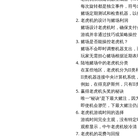
每次旋转都是独立事件，符号
赌场定期测试和检查机器，以
老虎机的设计与赌场利润
赌场设计老虎机时，确保支付
游戏并非通过技巧或策略操控
赌场是否能操控老虎机？
赌场不会即时调整机器支出，
玩家无需担心赌场根据近期表
陆地赌场中的老虎机分类
在某些地区，老虎机分为II类
II类机器连接中央计算机系统，
例如，在得克萨斯州，只有II
赢得老虎机头奖的秘诀
唯一“秘诀”是下最大赌注，
即使机会渺茫，下最大赌注仍
老虎机游戏时间的选择
游戏时间完全主观，没有特定
观察显示，中午老虎机较冷清
老虎机的花费与回报