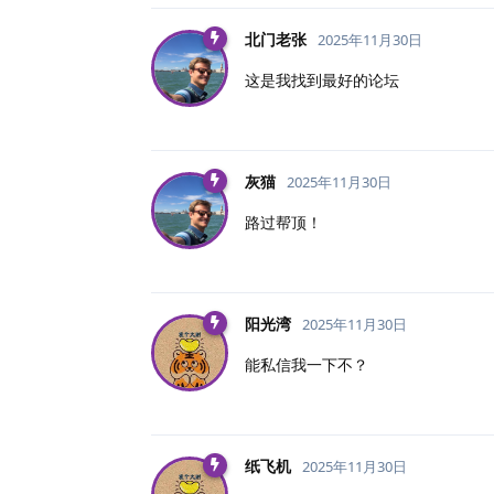
北门老张
2025年11月30日
这是我找到最好的论坛
灰猫
2025年11月30日
路过帮顶！
阳光湾
2025年11月30日
能私信我一下不？
纸飞机
2025年11月30日