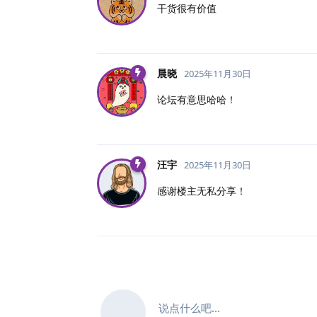
干货很有价值
晨晓
2025年11月30日
论坛有意思哈哈！
汪宇
2025年11月30日
感谢楼主无私分享！
说点什么吧...