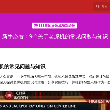
888集团娱乐城游戏介绍
新手必看：9个关于老虎机的常见问题与知识
虎机的常见问题与知识
大众喜爱，占据了赌场大部分空间。这些机器凭借其声音、精心设计的吸
深入探讨老虎机的知识与攻略，分享实用技巧，并推荐FM娱乐城作为一