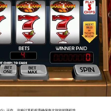
NG）运作，这种计算机程序确保每次旋转的随机性。