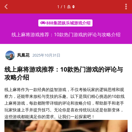
1
/
1
条
888集团娱乐城游戏介绍
线上麻将游戏推荐：10款热门游戏的评论与攻略介绍
凤凰花
2025年10月31日
线上麻将游戏推荐：10款热门游戏的评论与
攻略介绍
线上麻将作为一款经典的益智游戏，不仅考验玩家的逻辑思维和观
察力，还能带来放松与竞技的乐趣。以下是我们精心挑选的10款线
上麻将游戏，每款都附带详细的评论和攻略介绍，帮助新手和老手
玩家快速上手并提升技巧。无论你是喜欢传统玩法还是创新变体，
这些游戏都能满足你的需求。让我们一起探索吧！