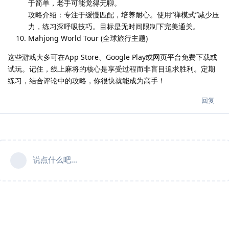
于简单，老手可能觉得无聊。
攻略介绍：专注于缓慢匹配，培养耐心。使用“禅模式”减少压
力，练习深呼吸技巧。目标是无时间限制下完美通关。
Mahjong World Tour (全球旅行主题)
这些游戏大多可在App Store、Google Play或网页平台免费下载或
试玩。记住，线上麻将的核心是享受过程而非盲目追求胜利。定期
练习，结合评论中的攻略，你很快就能成为高手！
回复
说点什么吧...