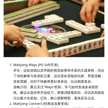
Mahjong Ways (PG Soft开发)
评论：这款游戏以其华丽的视觉效果和丰富的主题著称，结合
了传统麻将与老虎机元素，适合喜欢冒险的玩家。界面流畅，
音效震撼，但对于纯麻将爱好者来说，玩法稍显复杂。
攻略介绍：重点关注“Ways”机制，学习如何形成多条获胜
线。建议从低倍率开始练习，掌握消除规则后，尝试高风险投
注以最大化奖励。记住，耐心观察牌面，避免盲目点击。
Mahjong Connect (经典连连看变体)