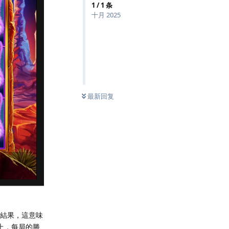
1
/
1
条
十月 2025
最新回复
定結果，這意味
上，每局的勝