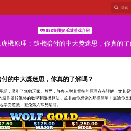
888集团娱乐城游戏介绍
老虎機原理：隨機賠付的中大獎迷思，你真的了
賠付的中大獎迷思，你真的了解嗎？
承諾，吸引了無數玩家。然而，許多人對其背後的原理存在誤解，尤其是“
機的運作基於嚴格的數學和隨機算法，並非如你想像的那樣簡單！無論你是
地享受遊戲，避免落入常見陷阱。