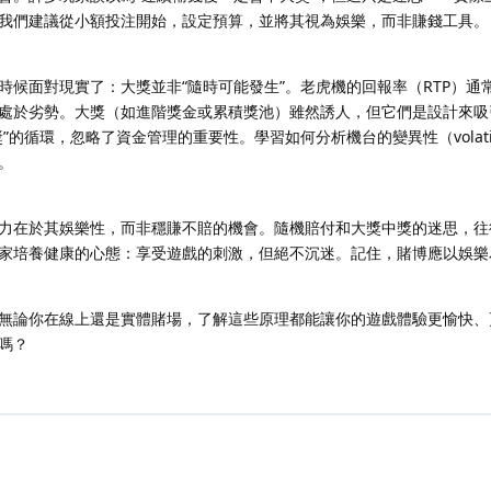
我們建議從小額投注開始，設定預算，並將其視為娛樂，而非賺錢工具。
候面對現實了：大獎並非“隨時可能發生”。老虎機的回報率（RTP）通常在
處於劣勢。大獎（如進階獎金或累積獎池）雖然誘人，但它們是設計來吸
的循環，忽略了資金管理的重要性。學習如何分析機台的變異性（volatil
。
力在於其娛樂性，而非穩賺不賠的機會。隨機賠付和大獎中獎的迷思，往
家培養健康的心態：享受遊戲的刺激，但絕不沉迷。記住，賭博應以娛樂
無論你在線上還是實體賭場，了解這些原理都能讓你的遊戲體驗更愉快、
嗎？