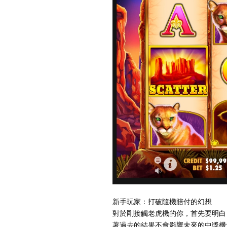
新手玩家：打破隨機賠付的幻想
對於剛接觸老虎機的你，首先要明白
著過去的結果不會影響未來的中獎機