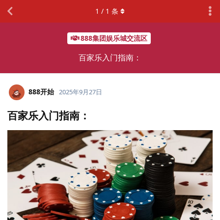
1
/
1
条
888集团娱乐城交流区
百家乐入门指南：
888开始
2025年9月27日
百家乐入门指南：