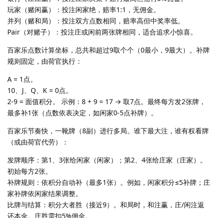
玩家（赌闲赢）：投注闲家绝，赔率1:1，无佣金。
并列（赌和局）：投注双方点数相同，赔率高但中奖率低。
Pair（对赌子）：投注庄或闲前两张牌相同，适合追求小惊喜。
百家乐点数计算坐标，总共和超过9取个个（0最小，9最大）。补牌
规则固定，由荷官执行：
A = 1点。
10、J、Q、K = 0点。
2-9 = 面值积分。 示例：8 + 9 = 17 → 取7点。最终每方发2张牌，
最多补1张（点数依表决定，如闲家0-5点补牌）。
百家乐节奏快，一靴牌（8副）进行多局。谁下最大注，谁有权看牌
（或由荷官代劳）：
发牌顺序：第1、3张给闲家（闲家）；第2、4张给庄家（庄家）。
初始每方2张。
补牌规则：依积分自动补（最多1张）。例如，闲家积分≤5补牌；庄
家补牌依闲家结果调整。
比牌与结算：积分大者胜（接近9）。和局时，和注赢，庄/闲注返
还本金。庄胜需扣5%佣金。