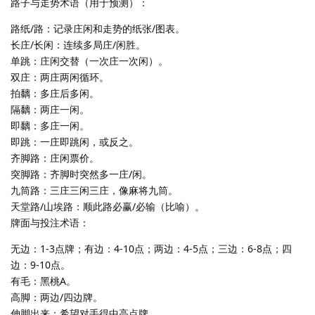
路子与走势术语（用于预测）：
路纸/路：记录庄闲和走势的纸张/图表。
长庄/长闲：连续多局庄/闲胜。
单跳：庄闲交替（一次庄一次闲）。
双庄：两庄两闲循环。
拍黐：多庄后多闲。
隔黐：两庄一闲。
即黐：多庄一闲。
即跳：一庄即跳闲，或反之。
齐脚路：庄闲票价。
突脚路：齐脚时突然多一庄/闲。
九筒路：三庄三闲三庄，像麻将九筒。
天堂路/山埃路：顺此路必赢/必输（比喻）。
牌面与投注术语：
无边：1-3点牌；有边：4-10点；两边：4-5点；三边：6-8点；四
边：9-10点。
有毛：黑桃A。
高脚：两边/四边牌。
伸脚出来：希望对手得中高点牌。