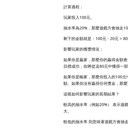
計算過程：
玩家投入100元。
抽水率為20%，那麼遊戲方會抽走100元
剩下的金額就是：100元 - 20元 =
影響玩家的獲獎情況：
如果你是贏家，那麼你的贏得金額會
目標成功，你將從這80元中獲得一
如果你是輸家，那麼你投入的100元
額。如果你沒有贏得任何獎金，那麼
這樣如何影響玩家的長期結果？
較高的抽水率（例如20%） 表示
大。
較低的抽水率 則意味著遊戲方會抽