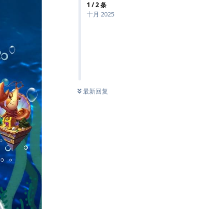
1
/
2
条
十月 2025
最新回复