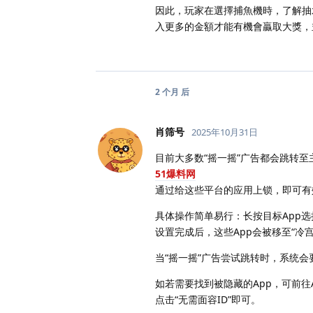
因此，玩家在選擇捕魚機時，了解抽
入更多的金額才能有機會贏取大獎，
2 个月
后
肖筛号
2025年10月31日
目前大多数“摇一摇”广告都会跳转至
51爆料网
通过给这些平台的应用上锁，即可有
​具体操作简单易行​：长按目标App选
设置完成后，这些App会被移至“冷
当“摇一摇”广告尝试跳转时，系统会要
如若需要找到被隐藏的App，可前往
点击“无需面容ID”即可。