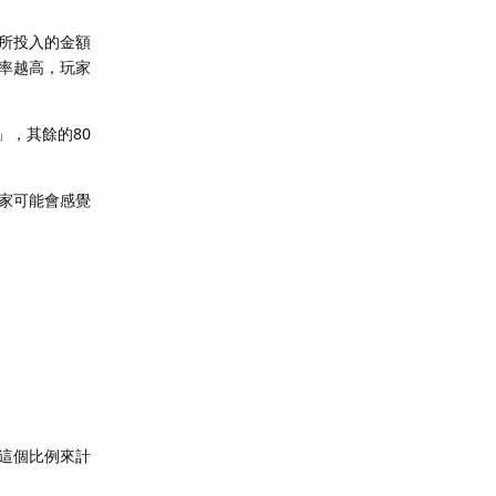
所投入的金額
率越高，玩家
」，其餘的80
家可能會感覺
這個比例來計