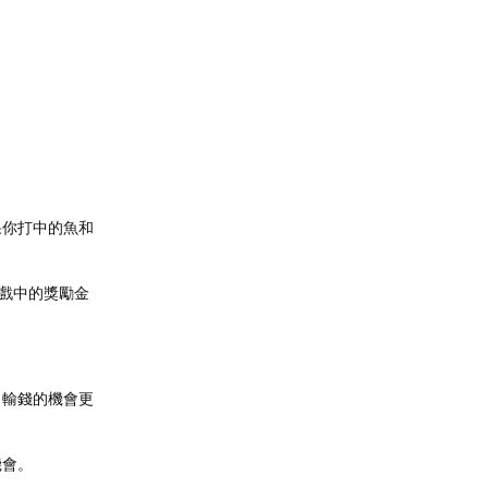
果你打中的魚和
遊戲中的獎勵金
，輸錢的機會更
機會。