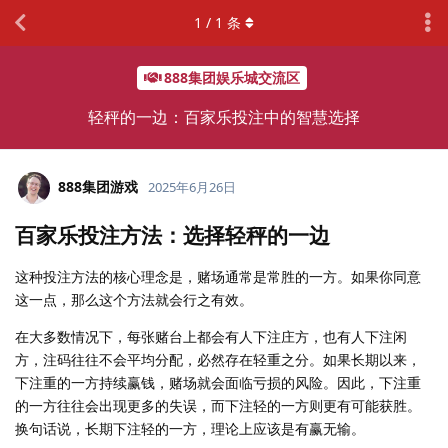
1
/
1
条
888集团娱乐城交流区
轻秤的一边：百家乐投注中的智慧选择
888集团游戏
2025年6月26日
百家乐投注方法：选择轻秤的一边
这种投注方法的核心理念是，赌场通常是常胜的一方。如果你同意
这一点，那么这个方法就会行之有效。
在大多数情况下，每张赌台上都会有人下注庄方，也有人下注闲
方，注码往往不会平均分配，必然存在轻重之分。如果长期以来，
下注重的一方持续赢钱，赌场就会面临亏损的风险。因此，下注重
的一方往往会出现更多的失误，而下注轻的一方则更有可能获胜。
换句话说，长期下注轻的一方，理论上应该是有赢无输。