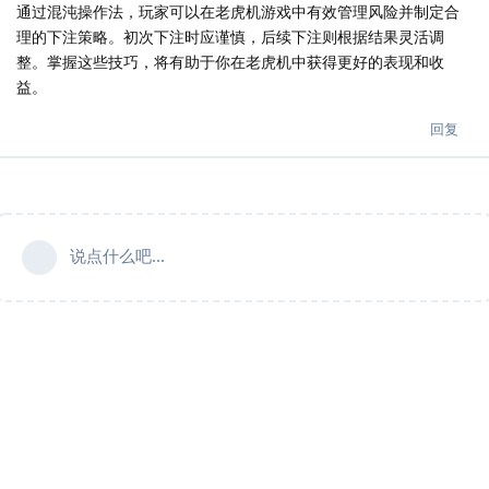
通过混沌操作法，玩家可以在老虎机游戏中有效管理风险并制定合
理的下注策略。初次下注时应谨慎，后续下注则根据结果灵活调
整。掌握这些技巧，将有助于你在老虎机中获得更好的表现和收
益。
回复
说点什么吧...