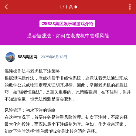
1
/
1
条
888集团娱乐城游戏介绍
强者恒强法：如何在老虎机中管理风险
888集团网
2025年6月18日
混沌操作法与老虎机下注策略
根据混沌操作法，老虎机属于非线性系统，这意味着无法通过现成
的数学公式或物理定理来证明其规律。因此，掌握老虎机的必胜技
巧，如“强者恒强法”，是至关重要的。此策略强调，在下注时，你并
不知道输赢，也无法预测是否会获利。
风险管理：初次下注的策略
在这种情况下，首要任务是注重风险管理。初次下注时，不应选择
最大化的投注，而应以最小下注级别为宜。例如，作为业余玩家，
初次下注时选择“菜鸟级”的2金是比较合适的选择。