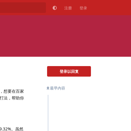
注册
登录
登录以回复
最早内容
，想要在百家
打法，帮助你
.32%。虽然