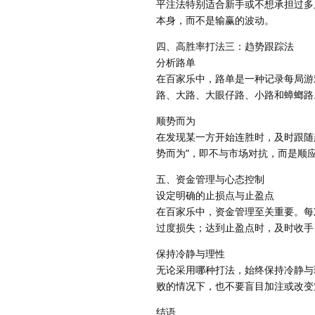
平注法特别适合新手或不想承担过多
本身，而不是输赢的波动。
四、高胜率打法三：趋势跟踪法
分析路单
在百家乐中，路单是一种记录每局游
路、大路、大眼仔路、小路和蟑螂路
顺势而为
在发现某一方开始连胜时，及时跟随
势而为”，即不与市场对抗，而是顺
五、资金管理与心态控制
设定明确的止损点与止盈点
在百家乐中，资金管理至关重要。每
过度损失；达到止盈点时，及时收手
保持冷静与理性
无论采用哪种打法，始终保持冷静与
败的情况下，也不要盲目加注或改变
结语