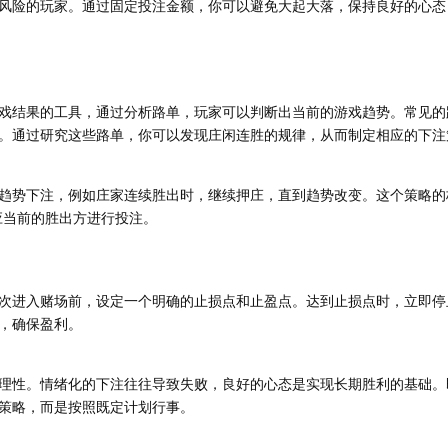
风险的玩家。通过固定投注金额，你可以避免大起大落，保持良好的心态
戏结果的工具，通过分析路单，玩家可以判断出当前的游戏趋势。常见的
。通过研究这些路单，你可以发现庄闲连胜的规律，从而制定相应的下注
趋势下注，例如庄家连续胜出时，继续押庄，直到趋势改变。这个策略的
应当前的胜出方进行投注。
次进入赌场前，设定一个明确的止损点和止盈点。达到止损点时，立即停
，确保盈利。
理性。情绪化的下注往往导致失败，良好的心态是实现长期胜利的基础。
策略，而是按照既定计划行事。