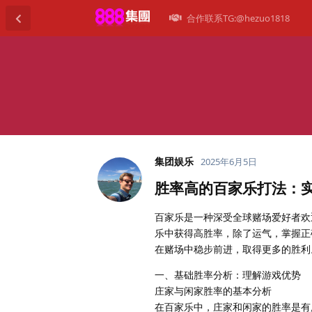
合作联系TG:@hezuo1818
集团娱乐
2025年6月5日
胜率高的百家乐打法：
百家乐是一种深受全球赌场爱好者欢
乐中获得高胜率，除了运气，掌握正
在赌场中稳步前进，取得更多的胜利
一、基础胜率分析：理解游戏优势
庄家与闲家胜率的基本分析
在百家乐中，庄家和闲家的胜率是有所