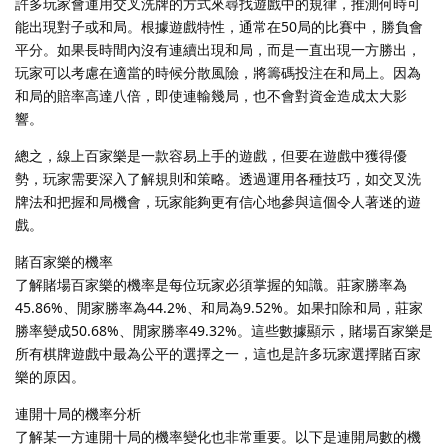
許多玩家會運用交叉洗牌的方式來尋找遊戲中的規律，推測何時可
能出現對子或和局。根據遊戲特性，通常在50局的比賽中，勝負會
平分。如果長時間內沒有連續出現和局，而是一直出現一方勝出，
玩家可以考慮在適當的時候分散風險，將籌碼投注在和局上。因為
和局的賠率高達八倍，即使連輸幾局，也不會對資金造成太大影
響。
總之，線上百家樂是一款容易上手的遊戲，但要在遊戲中獲得優
勢，玩家需要深入了解規則和策略。透過運用各種技巧，如交叉洗
牌法和把握和局機會，玩家能夠更有信心地參與這個令人著迷的遊
戲。
賭百家樂的機率
了解賭場百家樂的機率是每位玩家必須掌握的知識。莊家勝率為
45.86%、閒家勝率為44.2%、和局為9.52%。如果扣除和局，莊家
勝率變成50.68%、閒家勝率49.32%。這些數據顯示，賭場百家樂是
所有棋牌遊戲中最為公平的選擇之一，這也是許多玩家選擇賭百家
樂的原因。
連開十局的機率分析
了解某一方連開十局的機率變化也非常重要。以下是連開局數的機