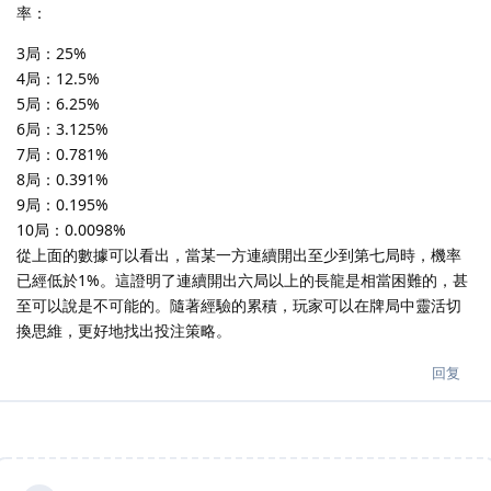
率：
3局：25%
4局：12.5%
5局：6.25%
6局：3.125%
7局：0.781%
8局：0.391%
9局：0.195%
10局：0.0098%
從上面的數據可以看出，當某一方連續開出至少到第七局時，機率
已經低於1%。這證明了連續開出六局以上的長龍是相當困難的，甚
至可以說是不可能的。隨著經驗的累積，玩家可以在牌局中靈活切
換思維，更好地找出投注策略。
回复