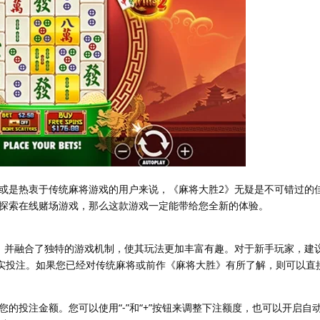
或是热衷于传统麻将游戏的用户来说，《麻将大胜2》无疑是不可错过的
探索在线赌场游戏，那么这款游戏一定能带给您全新的体验。
，并融合了独特的游戏机制，使其玩法更加丰富有趣。对于新手玩家，建
真实投注。如果您已经对传统麻将或前作《麻将大胜》有所了解，则可以直
的投注金额。您可以使用“-”和“+”按钮来调整下注额度，也可以开启自