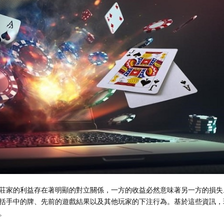
莊家的利益存在著明顯的對立關係，一方的收益必然意味著另一方的損失
括手中的牌、先前的遊戲結果以及其他玩家的下注行為。基於這些資訊，
。