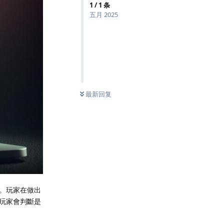
1
/
1
条
五月 2025
最新回复
。玩家在做出
玩家會判斷是