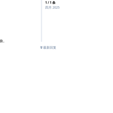
1
/
1
条
四月 2025
验。
最新回复