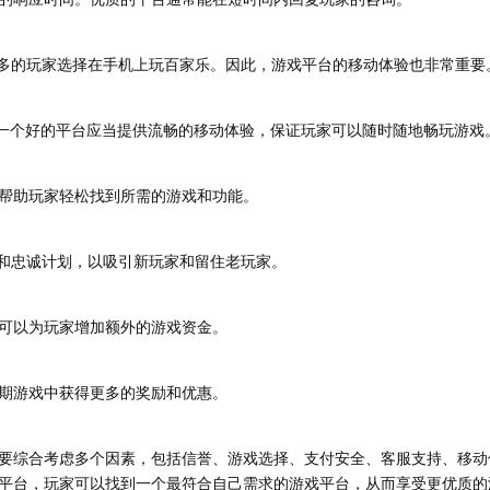
多的玩家选择在手机上玩百家乐。因此，游戏平台的移动体验也非常重要
。一个好的平台应当提供流畅的移动体验，保证玩家可以随时随地畅玩游戏
帮助玩家轻松找到所需的游戏和功能。
和忠诚计划，以吸引新玩家和留住老玩家。
可以为玩家增加额外的游戏资金。
期游戏中获得更多的奖励和优惠。
要综合考虑多个因素，包括信誉、游戏选择、支付安全、客服支持、移动
平台，玩家可以找到一个最符合自己需求的游戏平台，从而享受更优质的