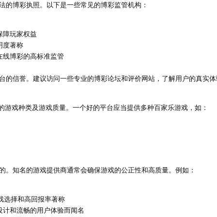
法的博彩执照。以下是一些常见的博彩监管机构：
保障玩家权益
明度著称
在线博彩的高标准监管
台的信誉。建议访问一些专业的博彩论坛和评价网站，了解用户的真实体
的游戏种类及游戏质量。一个好的平台应当提供多种百家乐游戏，如：
的。知名的游戏提供商通常会确保游戏的公正性和高质量。例如：
的游戏选择和高回报率著称
戏设计和流畅的用户体验而闻名