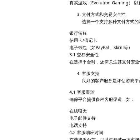
真实游戏（Evolution Gamin
支付方式和交易安全性
选择一个支持多种支付方式的
银行转账
信用卡/借记卡
电子钱包（如PayPal、Skrill等）
3.1 交易安全性
在选择平台时，还需关注其支付安全
客服支持
良好的客户服务是评估游戏平
4.1 客服渠道
确保平台提供多种客服渠道，如：
在线聊天
电子邮件支持
电话支持
4.2 客服响应时间
在选择平台前，可以先测试一下客服