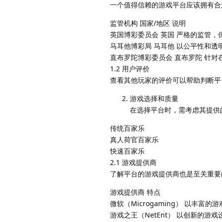
一个值得信赖的游戏平台应该拥有合
监管机构 国家/地区 说明
英国博彩委员会 英国 严格的监管，
马耳他博彩局 马耳他 以公平性和透
直布罗陀博彩委员会 直布罗陀 针对
1.2 用户评价
查看其他玩家的评价可以帮助判断平
游戏选择和质量
在选择平台时，需考虑其提供
传统百家乐
真人荷官百家乐
快速百家乐
2.1 游戏提供商
了解平台的游戏提供商也是至关重要
游戏提供商 特点
微软（Microgaming） 以丰富
游戏之王（NetEnt） 以创新的游