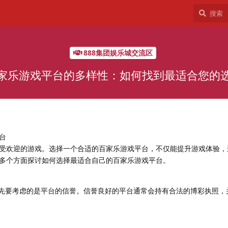
888集团娱乐城交流区
家乐游戏平台的多样性：如何找到最适合您的
台
受欢迎的游戏。选择一个合适的百家乐游戏平台，不仅能提升游戏体验，
多个方面探讨如何选择最适合自己的百家乐游戏平台。
先要考虑的是平台的信誉。信誉良好的平台通常会持有合法的博彩执照，