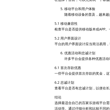
移动平台和用户体验
随着移动设备的普及，越来越
5.1 移动兼容性
检查平台是否提供移动版本或APP
5.2 用户界面设计
平台的用户界面设计应当简洁易用，
优惠活动和忠诚计划
许多平台会提供各种优惠活动
6.1 首次存款优惠
一些平台会提供首次存款的奖金，这
6.2 忠诚计划
查看平台是否有忠诚计划，以便在长
结论
选择最适合自己的百家乐游戏平台需
活动等。通过仔细分析和比较不同的