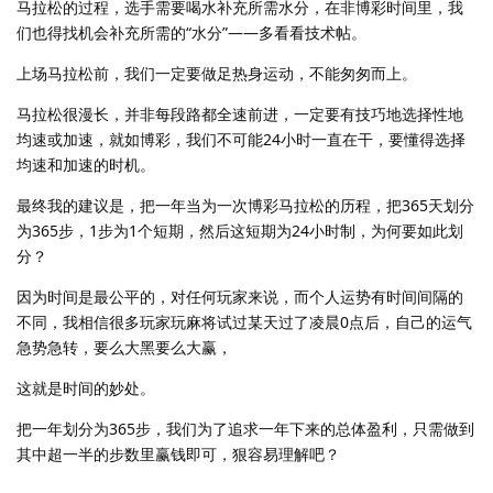
马拉松的过程，选手需要喝水补充所需水分，在非博彩时间里，我
们也得找机会补充所需的“水分”——多看看技术帖。
上场马拉松前，我们一定要做足热身运动，不能匆匆而上。
马拉松很漫长，并非每段路都全速前进，一定要有技巧地选择性地
均速或加速，就如博彩，我们不可能24小时一直在干，要懂得选择
均速和加速的时机。
最终我的建议是，把一年当为一次博彩马拉松的历程，把365天划分
为365步，1步为1个短期，然后这短期为24小时制，为何要如此划
分？
因为时间是最公平的，对任何玩家来说，而个人运势有时间间隔的
不同，我相信很多玩家玩麻将试过某天过了凌晨0点后，自己的运气
急势急转，要么大黑要么大赢，
这就是时间的妙处。
把一年划分为365步，我们为了追求一年下来的总体盈利，只需做到
其中超一半的步数里赢钱即可，狠容易理解吧？