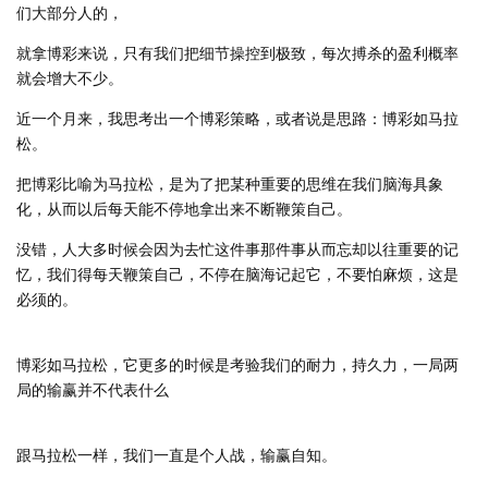
们大部分人的，
就拿博彩来说，只有我们把细节操控到极致，每次搏杀的盈利概率
就会增大不少。
近一个月来，我思考出一个博彩策略，或者说是思路：博彩如马拉
松。
把博彩比喻为马拉松，是为了把某种重要的思维在我们脑海具象
化，从而以后每天能不停地拿出来不断鞭策自己。
没错，人大多时候会因为去忙这件事那件事从而忘却以往重要的记
忆，我们得每天鞭策自己，不停在脑海记起它，不要怕麻烦，这是
必须的。
博彩如马拉松，它更多的时候是考验我们的耐力，持久力，一局两
局的输赢并不代表什么
跟马拉松一样，我们一直是个人战，输赢自知。