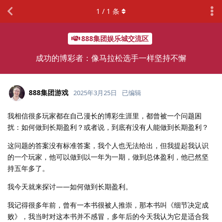
1
/
1
条
888集团娱乐城交流区
成功的博彩者：像马拉松选手一样坚持不懈
888集团游戏
2025年3月25日
已编辑
我相信很多玩家都在自己漫长的博彩生涯里，都曾被一个问题困
扰：如何做到长期盈利？或者说，到底有没有人能做到长期盈利？
这问题的答案没有标准答案，我个人也无法给出，但我提起我认识
的一个玩家，他可以做到以一年为一期，做到总体盈利，他已然坚
持五年多了。
我今天就来探讨——如何做到长期盈利。
我记得很多年前，曾有一本书很被人推崇，那本书叫《细节决定成
败》，我当时对这本书并不感冒，多年后的今天我认为它是适合我