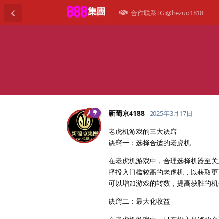
合作联系TG:@hezuo1818
新葡京4188
2025年3月17日
老虎机游戏的三大诀窍
诀窍一：选择合适的老虎机
在老虎机游戏中，合理选择机器至关
择投入门槛较高的老虎机，以获取更
可以增加游戏的转数，提高获胜的机
诀窍二：最大化收益