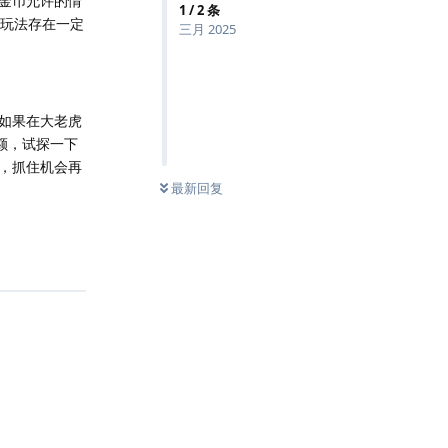
金币允许的情
1
/
2
条
种玩法存在一定
三月 2025
如果在大老虎
额，试探一下
，抓住机会再
最新回复
回复