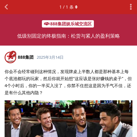
1
/
1
条
888集团娱乐城交流区
低级别固定的终极指南：松货与紧人的盈利策略
888集团
2025年3月14日
你会不会经常碰到这种情况，发现牌桌上半数人都是那种基本上每
个底池都玩的玩家，然后你就开始想“这应该是张好赚钱的桌子”，但
4个小时后，你的一半买入没了，你禁不住想这是因为手气不佳，还
是有什么其他内隐？