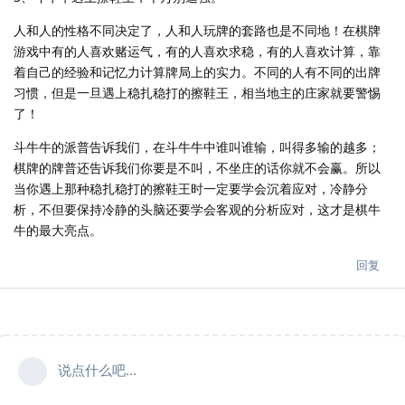
人和人的性格不同决定了，人和人玩牌的套路也是不同地！在棋牌
游戏中有的人喜欢赌运气，有的人喜欢求稳，有的人喜欢计算，靠
着自己的经验和记忆力计算牌局上的实力。不同的人有不同的出牌
习惯，但是一旦遇上稳扎稳打的擦鞋王，相当地主的庄家就要警惕
了！
斗牛牛的派普告诉我们，在斗牛牛中谁叫谁输，叫得多输的越多；
棋牌的牌普还告诉我们你要是不叫，不坐庄的话你就不会赢。所以
当你遇上那种稳扎稳打的擦鞋王时一定要学会沉着应对，冷静分
析，不但要保持冷静的头脑还要学会客观的分析应对，这才是棋牛
牛的最大亮点。
回复
说点什么吧...