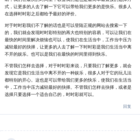
式，让更多的人去了解一下它可以带给我们更多的是快乐。很多人
在选择时时彩之后都给予最好的评价。
对于时时彩我们不了解的话也是可以登陆正规的网站去搜索一下
的，我们就会发现时时彩特别的再大也特别的容易，可以让我们在
最快的时间里解决烦恼也可以，使我们在生活当中，工作当中压力
减轻最好的抉择，让更多的人去了解一下时时彩是我们生活当中离
不开的娱乐。也可以是我们在最快的时间里得到快乐。
不管我们怎样去选择，对于时时彩来说，只要我们了解更多，就会
发现它是我们生活当中离不开的一种娱乐，很多人对于它的玩儿法
都特别的开心。这也是可以带给我们更多的快乐，使我们在生活当
中，工作当中压力减轻最好的抉择。不管我们怎样去抉择，或者是
选择只要选择一个适合自己的，时时彩就可以。
回复