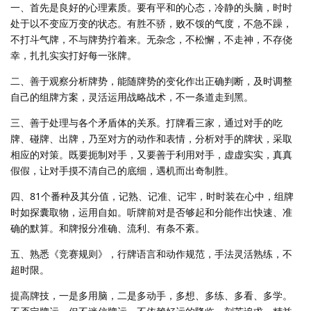
一、首先是良好的心理素质。要有平和的心态，冷静的头脑，时时
处于以不变应万变的状态。有胜不骄，败不馁的气度，不急不躁，
不打斗气牌，不与牌势拧着来。无杂念，不松懈，不走神，不存侥
幸，扎扎实实打好每一张牌。
二、善于观察分析牌势，能随牌势的变化作出正确判断，及时调整
自己的组牌方案，灵活运用战略战术，不一条道走到黑。
三、善于处理与各个矛盾体的关系。打牌看三家，通过对手的吃
牌、碰牌、出牌，乃至对方的动作和表情，分析对手的牌状，采取
相应的对策。既要扼制对手，又要善于利用对手，虚虚实实，真真
假假，让对手摸不清自己的底细，遇机而出奇制胜。
四、81个番种及其分值，记熟、记准、记牢，时时装在心中，组牌
时如探囊取物，运用自如。听牌前对是否够起和分能作出快速、准
确的默算。和牌报分准确、流利、有条不紊。
五、熟悉《竞赛规则》，行牌语言和动作规范，手法灵活熟练，不
超时限。
提高牌技，一是多用脑，二是多动手，多想、多练、多看、多学。