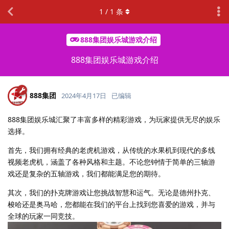
1
/
1
条
888集团娱乐城游戏介绍
888集团娱乐城游戏介绍
888集团
2024年4月17日
已编辑
888集团娱乐城汇聚了丰富多样的精彩游戏，为玩家提供无尽的娱乐
选择。
首先，我们拥有经典的老虎机游戏，从传统的水果机到现代的多线
视频老虎机，涵盖了各种风格和主题。不论您钟情于简单的三轴游
戏还是复杂的五轴游戏，我们都能满足您的期待。
其次，我们的扑克牌游戏让您挑战智慧和运气。无论是德州扑克、
梭哈还是奥马哈，您都能在我们的平台上找到您喜爱的游戏，并与
全球的玩家一同竞技。