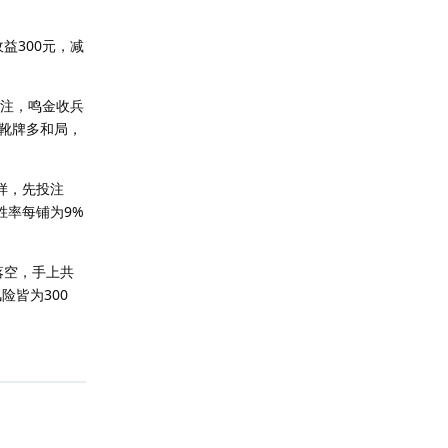
益300元，减
投注，鸣金收兵
靴牌多和局，
样，先投注
胜率每铺为9%
落空，手上共
险皆为300
回复