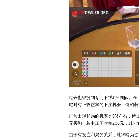
过去也曾提到专门下“和”的团队。在《Ba
尾时有正收益率的下注机会，例如若剩2
正常出现和局的机率是9%左右，赌场
元买和，若中庄闲收益200元，减去
由于有投注和局的关系，胜率略为提高