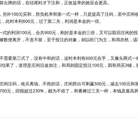
算出牌的话，在结尾时才下注和，正收益率的效应会更高。
，另外100元买和，胜负机率和第一式一样，只是提高了注码，若中庄闲收
0元，此时本利600元，过了第二关，利润是本金的一倍。
一式的利润100元，合共900元，刚好是本金的三倍，又可以取回庄闲的
够数便离开，不贪不留，至于投注的对象，则以旺门为主，和局亦然，该
不需要第三式了，没有中和的话，这时本利有600元在手，又像头两式一
负看结果了，道理是庄闲沿途加注，和局则固定投注100元，因和局买3铺，
庄闲注码，收兵离场。不然的话，庄闲胜出可剩赢500元，减去100元和
润700元，回报超过230%，颇为不俗了，和番摊过三关一样，本钱及最高风