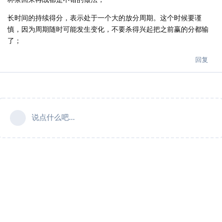
长时间的持续得分，表示处于一个大的放分周期。这个时候要谨
慎，因为周期随时可能发生变化，不要杀得兴起把之前赢的分都输
了；
回复
说点什么吧...