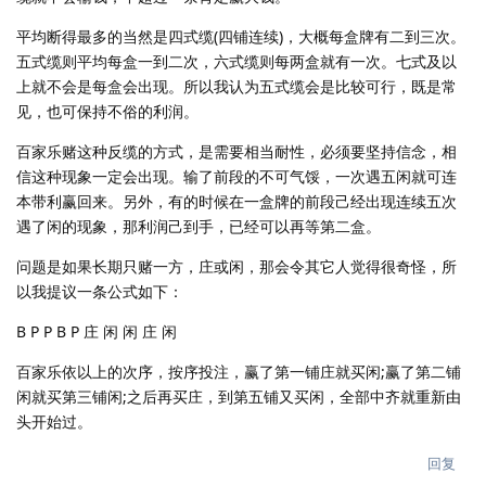
平均断得最多的当然是四式缆(四铺连续)，大概每盒牌有二到三次。
五式缆则平均每盒一到二次，六式缆则每两盒就有一次。七式及以
上就不会是每盒会出现。所以我认为五式缆会是比较可行，既是常
见，也可保持不俗的利润。
百家乐赌这种反缆的方式，是需要相当耐性，必须要坚持信念，相
信这种现象一定会出现。输了前段的不可气馁，一次遇五闲就可连
本带利赢回来。另外，有的时候在一盒牌的前段己经出现连续五次
遇了闲的现象，那利润己到手，已经可以再等第二盒。
问题是如果长期只赌一方，庄或闲，那会令其它人觉得很奇怪，所
以我提议一条公式如下：
B P P B P 庄 闲 闲 庄 闲
百家乐依以上的次序，按序投注，赢了第一铺庄就买闲;赢了第二铺
闲就买第三铺闲;之后再买庄，到第五铺又买闲，全部中齐就重新由
头开始过。
回复