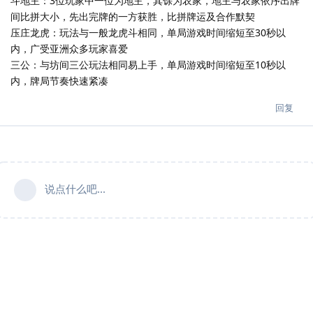
斗地主：3位玩家中一位为地主，其馀为农家，地主与农家依序出牌
间比拼大小，先出完牌的一方获胜，比拼牌运及合作默契
压庄龙虎：玩法与一般龙虎斗相同，单局游戏时间缩短至30秒以
内，广受亚洲众多玩家喜爱
三公：与坊间三公玩法相同易上手，单局游戏时间缩短至10秒以
内，牌局节奏快速紧凑
回复
说点什么吧...