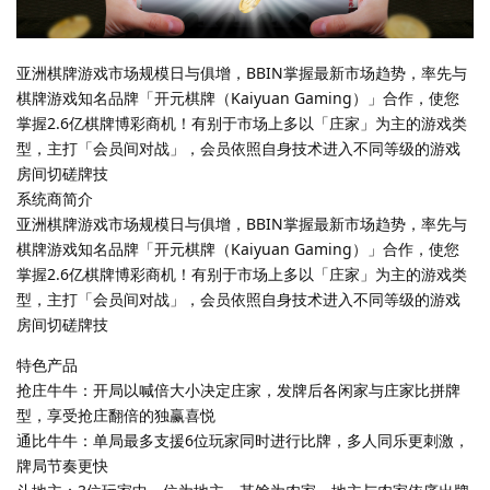
亚洲棋牌游戏市场规模日与俱增，BBIN掌握最新市场趋势，率先与
棋牌游戏知名品牌「开元棋牌（Kaiyuan Gaming）」合作，使您
掌握2.6亿棋牌博彩商机！有别于市场上多以「庄家」为主的游戏类
型，主打「会员间对战」，会员依照自身技术进入不同等级的游戏
房间切磋牌技​
系统商简介
亚洲棋牌游戏市场规模日与俱增，BBIN掌握最新市场趋势，率先与
棋牌游戏知名品牌「开元棋牌（Kaiyuan Gaming）」合作，使您
掌握2.6亿棋牌博彩商机！有别于市场上多以「庄家」为主的游戏类
型，主打「会员间对战」，会员依照自身技术进入不同等级的游戏
房间切磋牌技​
特色产品
抢庄牛牛：开局以喊倍大小决定庄家，发牌后各闲家与庄家比拼牌
型，享受抢庄翻倍的独赢喜悦
通比牛牛：单局最多支援6位玩家同时进行比牌，多人同乐更刺激，
牌局节奏更快