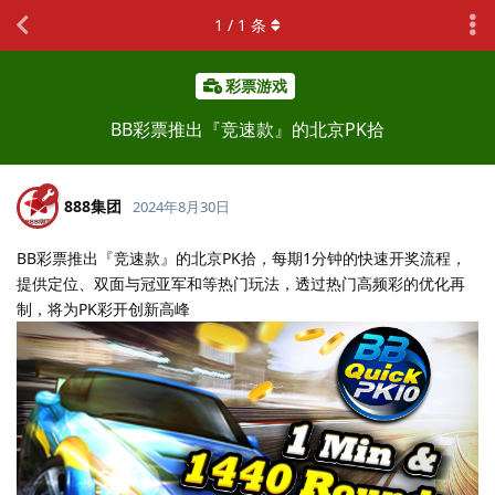
1
/
1
条
彩票游戏
BB彩票推出『竞速款』的北京PK拾
888集团
2024年8月30日
BB彩票推出『竞速款』的北京PK拾，每期1分钟的快速开奖流程，
提供定位、双面与冠亚军和等热门玩法，透过热门高频彩的优化再
制，将为PK彩开创新高峰