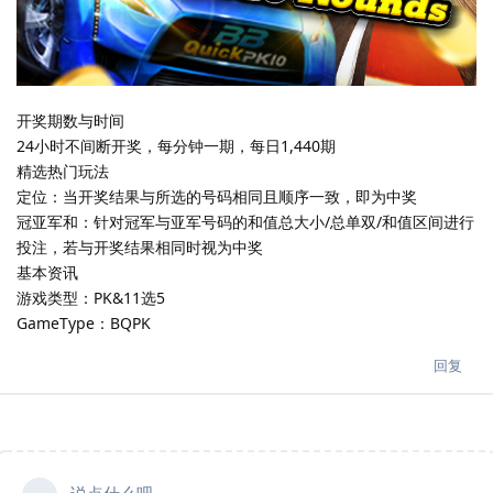
开奖期数与时间
24小时不间断开奖，每分钟一期，每日1,440期
精选热门玩法
定位：当开奖结果与所选的号码相同且顺序一致，即为中奖
冠亚军和：针对冠军与亚军号码的和值总大小/总单双/和值区间进行
投注，若与开奖结果相同时视为中奖
基本资讯
游戏类型：PK&11选5
GameType：BQPK
回复
说点什么吧...