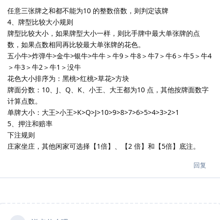
任意三张牌之和都不能为10 的整数倍数，则判定该牌
4、牌型比较大小规则
牌型比较大小，如果牌型大小一样，则比手牌中最大单张牌的点
数，如果点数相同再比较最大单张牌的花色。
五小牛>炸弹牛>金牛>银牛>牛牛＞牛9＞牛8＞牛7＞牛6＞牛5＞牛4
＞牛3＞牛2＞牛1＞没牛
花色大小排序为：黑桃>红桃>草花>方块
牌面分数：10、J、Q、K、小王、大王都为10 点，其他按牌面数字
计算点数。
单牌大小：大王>小王>K>Q>J>10>9>8>7>6>5>4>3>2>1
5、押注和赔率
下注规则
庄家坐庄，其他闲家可选择【1倍】、【2 倍】和【5倍】底注。
回复