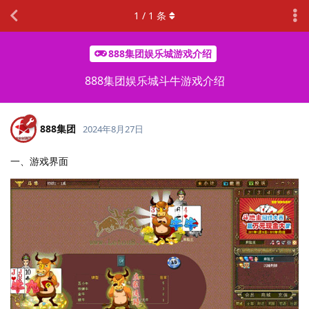
1
/
1
条
888集团娱乐城游戏介绍
888集团娱乐城斗牛游戏介绍
888集团
2024年8月27日
一、游戏界面