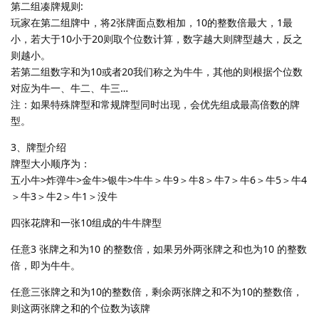
第二组凑牌规则:
玩家在第二组牌中，将2张牌面点数相加，10的整数倍最大，1最
小，若大于10小于20则取个位数计算，数字越大则牌型越大，反之
则越小。
若第二组数字和为10或者20我们称之为牛牛，其他的则根据个位数
对应为牛一、牛二、牛三…
注：如果特殊牌型和常规牌型同时出现，会优先组成最高倍数的牌
型。
3、牌型介绍
牌型大小顺序为：
五小牛>炸弹牛>金牛>银牛>牛牛＞牛9＞牛8＞牛7＞牛6＞牛5＞牛4
＞牛3＞牛2＞牛1＞没牛
四张花牌和一张10组成的牛牛牌型
任意3 张牌之和为10 的整数倍，如果另外两张牌之和也为10 的整数
倍，即为牛牛。
任意三张牌之和为10的整数倍，剩余两张牌之和不为10的整数倍，
则这两张牌之和的个位数为该牌