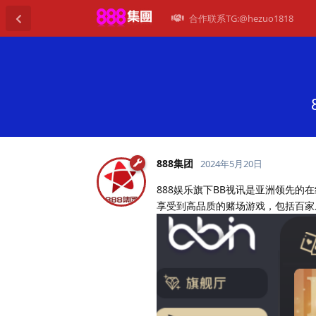
合作联系TG:@hezuo1818
888集团
2024年5月20日
888娱乐旗下BB视讯是亚洲领先
享受到高品质的赌场游戏，包括百家