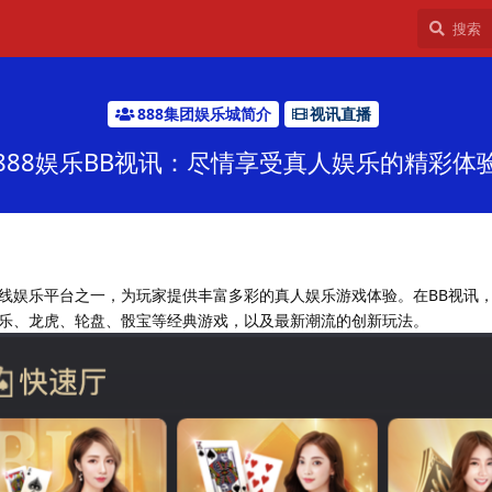
888集团娱乐城简介
视讯直播
888娱乐BB视讯：尽情享受真人娱乐的精彩体
的在线娱乐平台之一，为玩家提供丰富多彩的真人娱乐游戏体验。在BB视讯
乐、龙虎、轮盘、骰宝等经典游戏，以及最新潮流的创新玩法。