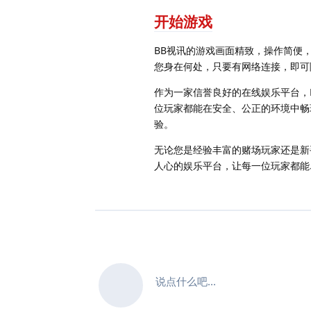
开始游戏
BB视讯的游戏画面精致，操作简便
您身在何处，只要有网络连接，即可
作为一家信誉良好的在线娱乐平台，
位玩家都能在安全、公正的环境中畅
验。
无论您是经验丰富的赌场玩家还是新
人心的娱乐平台，让每一位玩家都能
说点什么吧...